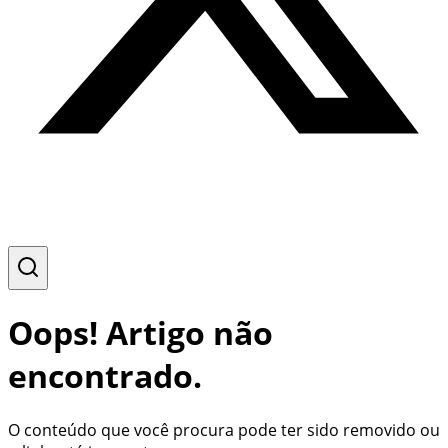
Oops! Artigo não
encontrado.
O conteúdo que você procura pode ter sido removido ou