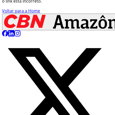
o link está incorreto.
Voltar para a Home