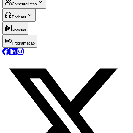
Comentaristas
Podcast
Notícias
Programação