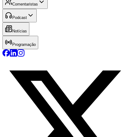
Comentaristas
Podcast
Notícias
Programação