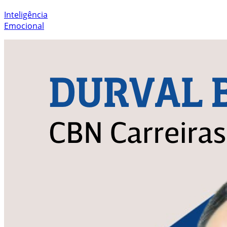
Inteligência
Emocional