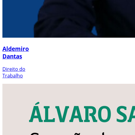
Aldemiro
Dantas
Direito do
Trabalho