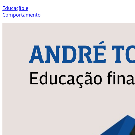
Educação e
Comportamento