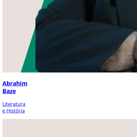
Abrahim
Baze
Literatura
e História