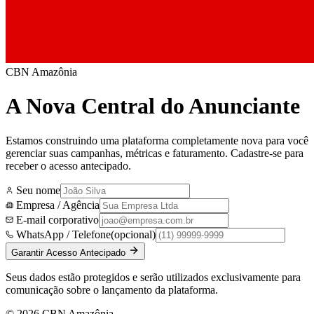
CBN Amazônia
A Nova Central do Anunciante
Estamos construindo uma plataforma completamente nova para você
gerenciar suas campanhas, métricas e faturamento. Cadastre-se para
receber o acesso antecipado.
Seu nome
Empresa / Agência
E-mail corporativo
WhatsApp / Telefone
(opcional)
Garantir Acesso Antecipado
Seus dados estão protegidos e serão utilizados exclusivamente para
comunicação sobre o lançamento da plataforma.
©
2026
CBN Amazônia