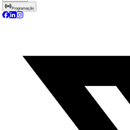
Programação