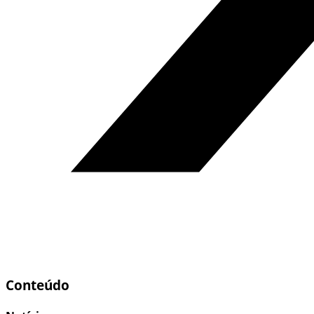
Conteúdo