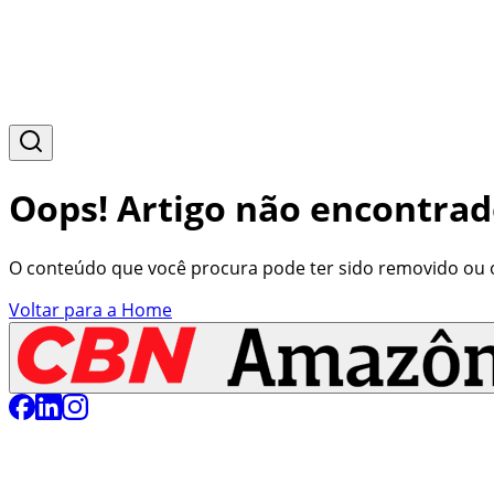
Oops! Artigo não encontrad
O conteúdo que você procura pode ter sido removido ou o 
Voltar para a Home