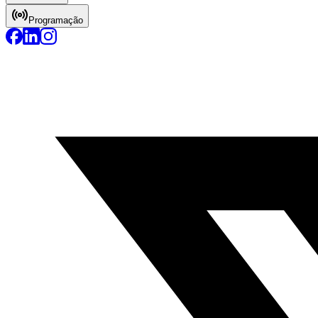
Programação