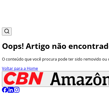
Oops! Artigo não encontrad
O conteúdo que você procura pode ter sido removido ou o 
Voltar para a Home