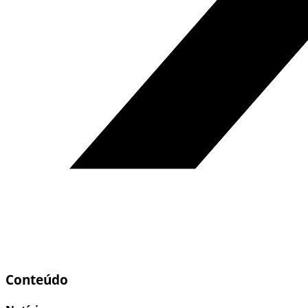
Conteúdo