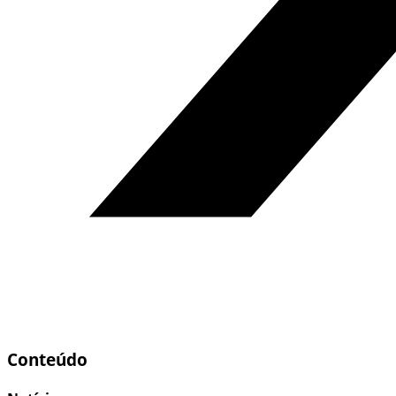
Conteúdo