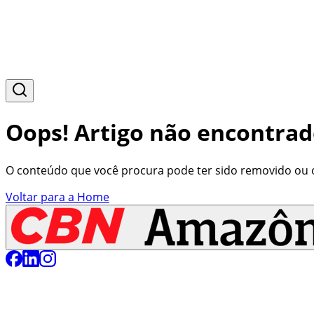
Oops! Artigo não encontrad
O conteúdo que você procura pode ter sido removido ou o 
Voltar para a Home