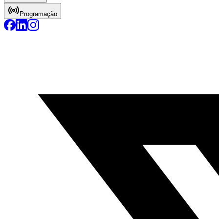
Programação