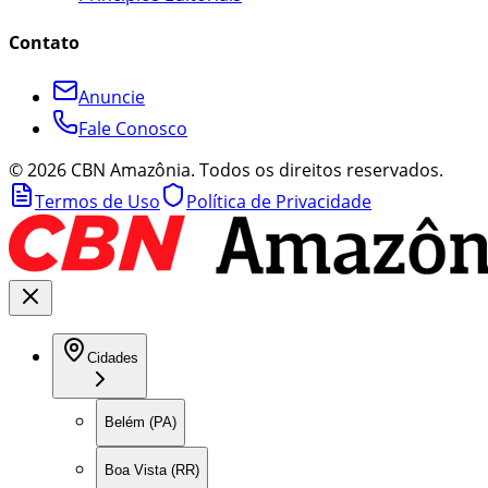
Contato
Anuncie
Fale Conosco
©
2026
CBN Amazônia. Todos os direitos reservados.
Termos de Uso
Política de Privacidade
Cidades
Belém (PA)
Boa Vista (RR)