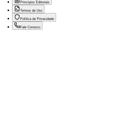
Princípios Editoriais
Termos de Uso
Política de Privacidade
Fale Conosco