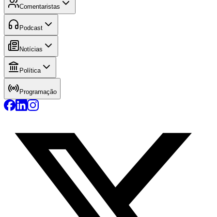
Comentaristas
Podcast
Notícias
Política
Programação