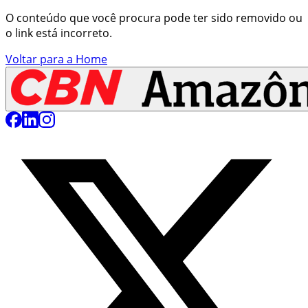
O conteúdo que você procura pode ter sido removido ou
o link está incorreto.
Voltar para a Home