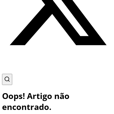
Oops! Artigo não
encontrado.