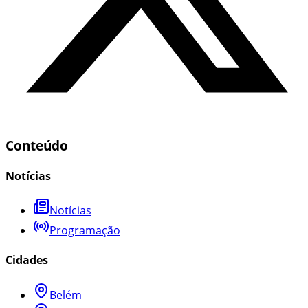
Conteúdo
Notícias
Notícias
Programação
Cidades
Belém