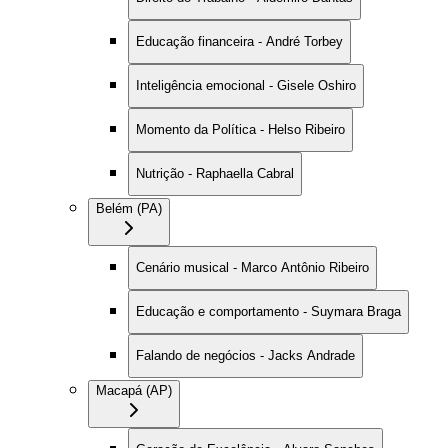
Educação financeira - André Torbey
Inteligência emocional - Gisele Oshiro
Momento da Política - Helso Ribeiro
Nutrição - Raphaella Cabral
Belém (PA)
Cenário musical - Marco Antônio Ribeiro
Educação e comportamento - Suymara Braga
Falando de negócios - Jacks Andrade
Macapá (AP)