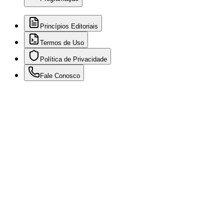
Princípios Editoriais
Termos de Uso
Política de Privacidade
Fale Conosco