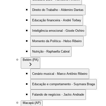
Direito do Trabalho - Aldemiro Dantas
Educação financeira - André Torbey
Inteligência emocional - Gisele Oshiro
Momento da Política - Helso Ribeiro
Nutrição - Raphaella Cabral
Belém (PA)
Cenário musical - Marco Antônio Ribeiro
Educação e comportamento - Suymara Braga
Falando de negócios - Jacks Andrade
Macapá (AP)