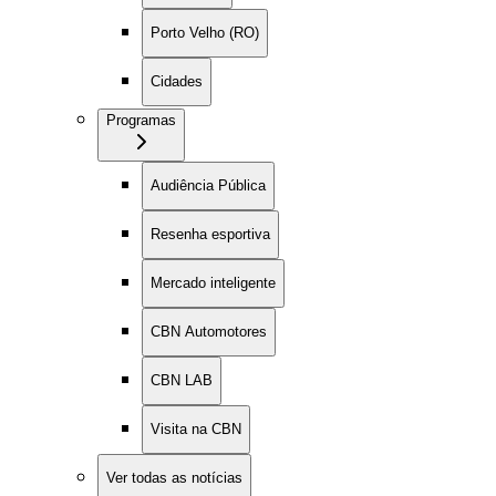
Porto Velho (RO)
Cidades
Programas
Audiência Pública
Resenha esportiva
Mercado inteligente
CBN Automotores
CBN LAB
Visita na CBN
Ver todas as notícias