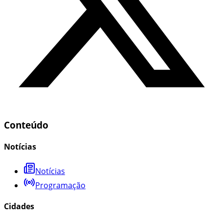
Conteúdo
Notícias
Notícias
Programação
Cidades