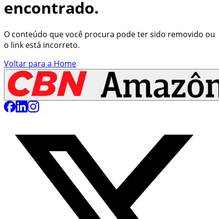
encontrado.
O conteúdo que você procura pode ter sido removido ou
o link está incorreto.
Voltar para a Home