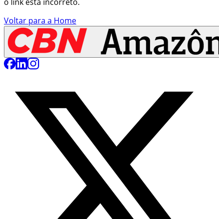
o link está incorreto.
Voltar para a Home