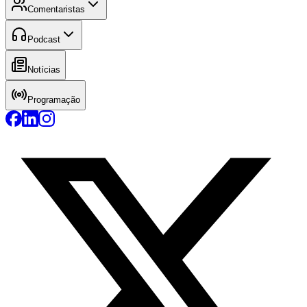
Comentaristas
Podcast
Notícias
Programação