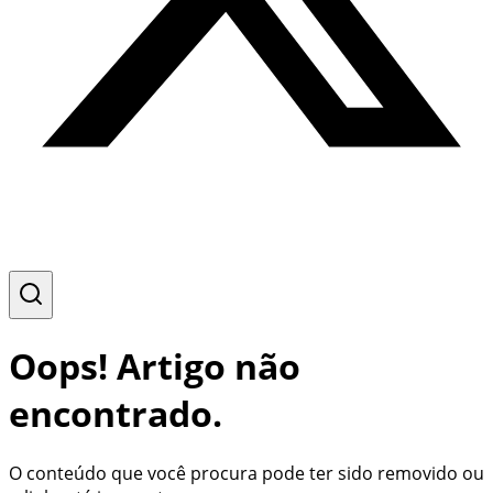
Oops! Artigo não
encontrado.
O conteúdo que você procura pode ter sido removido ou