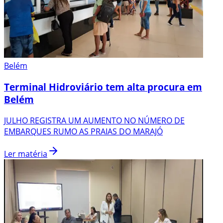
Belém
Terminal Hidroviário tem alta procura em
Belém
JULHO REGISTRA UM AUMENTO NO NÚMERO DE
EMBARQUES RUMO AS PRAIAS DO MARAJÓ
Ler matéria