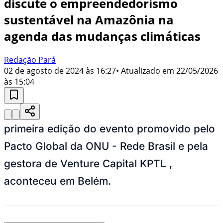
discute o empreendedorismo
sustentável na Amazônia na
agenda das mudanças climáticas
Redação Pará
02 de agosto de 2024 às 16:27
• Atualizado em
22/05/2026
às 15:04
primeira edição do evento p
romovido pelo
Pacto Global da ONU - Rede Brasil e pela
gestora de Venture Capital KPTL
,
aconteceu em Belém.