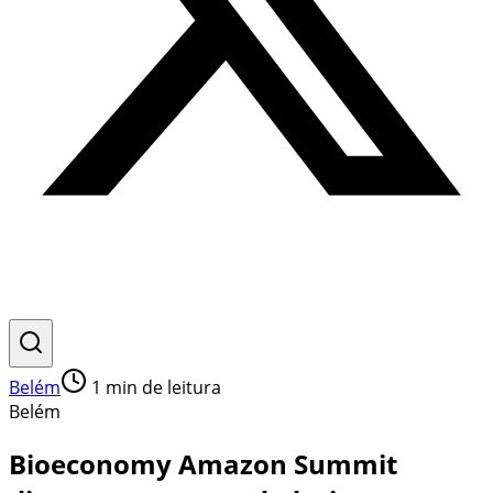
Belém
1
min de leitura
Belém
Bioeconomy Amazon Summit