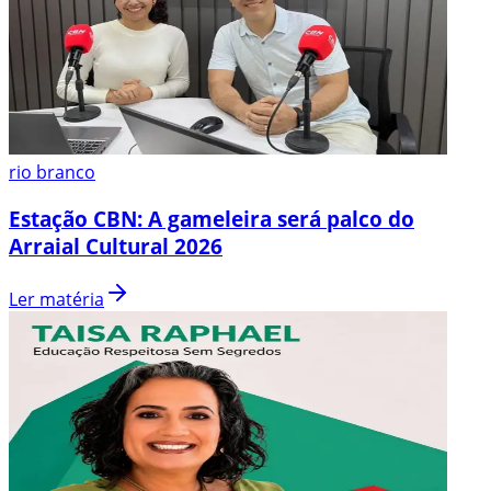
rio branco
Estação CBN: A gameleira será palco do
Arraial Cultural 2026
Ler matéria