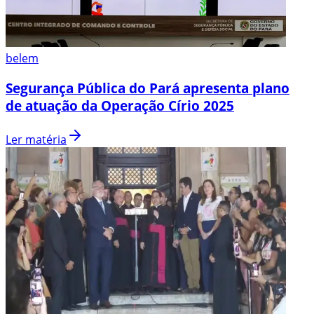
belem
Segurança Pública do Pará apresenta plano
de atuação da Operação Círio 2025
Ler matéria