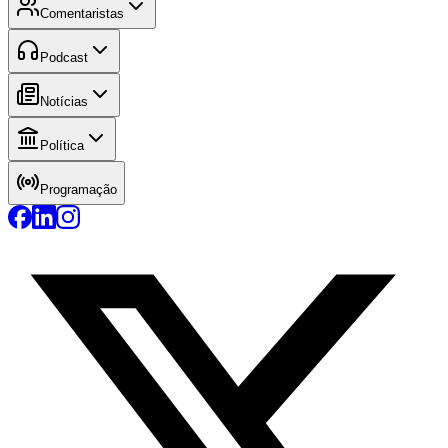
Comentaristas
Podcast
Notícias
Política
Programação