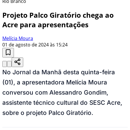
Rio Branco
Projeto Palco Giratório chega ao
Acre para apresentações
Melícia Moura
01 de agosto de 2024 às 15:24
No Jornal da Manhã desta quinta-feira
(01), a apresentadora Melícia Moura
conversou com Alessandro Gondim,
assistente técnico cultural do SESC Acre,
sobre o projeto Palco Giratório.