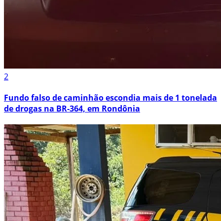
2
Fundo falso de caminhão escondia mais de 1 tonelada
de drogas na BR-364, em Rondônia