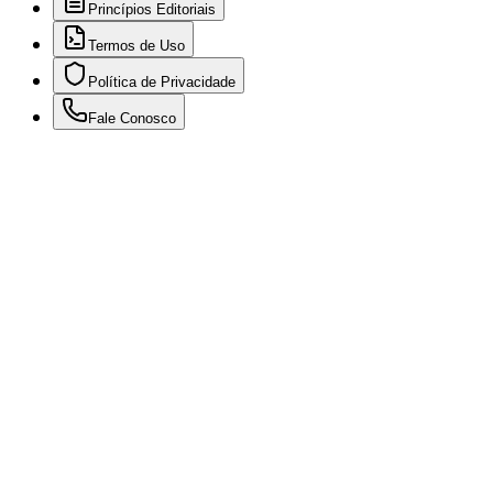
Princípios Editoriais
Termos de Uso
Política de Privacidade
Fale Conosco