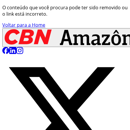
O conteúdo que você procura pode ter sido removido ou
o link está incorreto.
Voltar para a Home