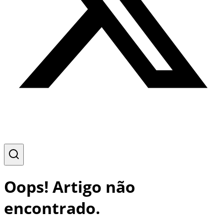
Oops! Artigo não
encontrado.