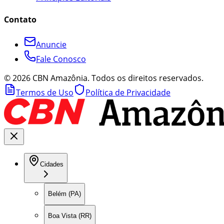
Contato
Anuncie
Fale Conosco
©
2026
CBN Amazônia. Todos os direitos reservados.
Termos de Uso
Política de Privacidade
Cidades
Belém (PA)
Boa Vista (RR)