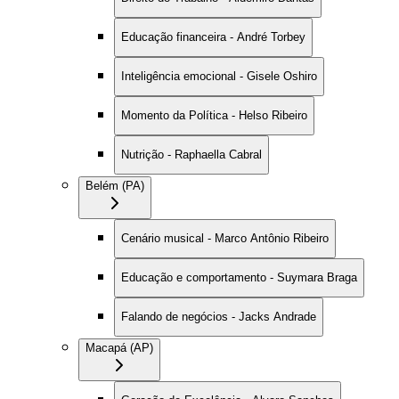
Educação financeira - André Torbey
Inteligência emocional - Gisele Oshiro
Momento da Política - Helso Ribeiro
Nutrição - Raphaella Cabral
Belém (PA)
Cenário musical - Marco Antônio Ribeiro
Educação e comportamento - Suymara Braga
Falando de negócios - Jacks Andrade
Macapá (AP)