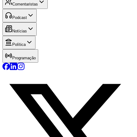
Comentaristas
Podcast
Notícias
Política
Programação