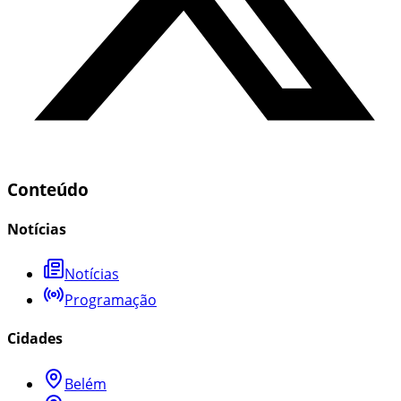
Conteúdo
Notícias
Notícias
Programação
Cidades
Belém