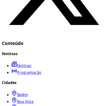
Conteúdo
Notícias
Notícias
Programação
Cidades
Belém
Boa Vista