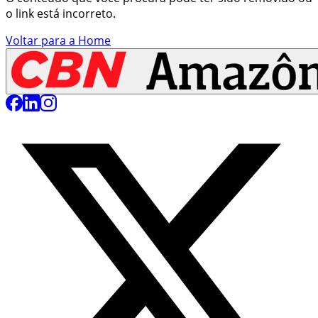
o link está incorreto.
Voltar para a Home