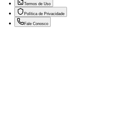
Termos de Uso
Política de Privacidade
Fale Conosco