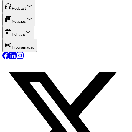
Podcast
Notícias
Política
Programação