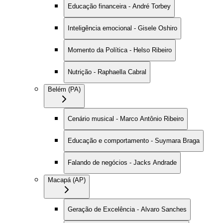
Educação financeira - André Torbey
Inteligência emocional - Gisele Oshiro
Momento da Política - Helso Ribeiro
Nutrição - Raphaella Cabral
Belém (PA)
Cenário musical - Marco Antônio Ribeiro
Educação e comportamento - Suymara Braga
Falando de negócios - Jacks Andrade
Macapá (AP)
Geração de Excelência - Alvaro Sanches