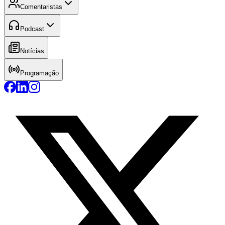
Comentaristas
Podcast
Notícias
Programação