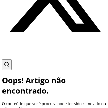
Oops! Artigo não
encontrado.
O conteúdo que você procura pode ter sido removido ou