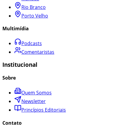
Rio Branco
Porto Velho
Multimídia
Podcasts
Comentaristas
Institucional
Sobre
Quem Somos
Newsletter
Princípios Editoriais
Contato