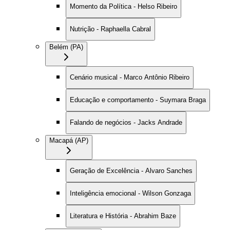
Momento da Política - Helso Ribeiro
Nutrição - Raphaella Cabral
Belém (PA)
Cenário musical - Marco Antônio Ribeiro
Educação e comportamento - Suymara Braga
Falando de negócios - Jacks Andrade
Macapá (AP)
Geração de Excelência - Alvaro Sanches
Inteligência emocional - Wilson Gonzaga
Literatura e História - Abrahim Baze