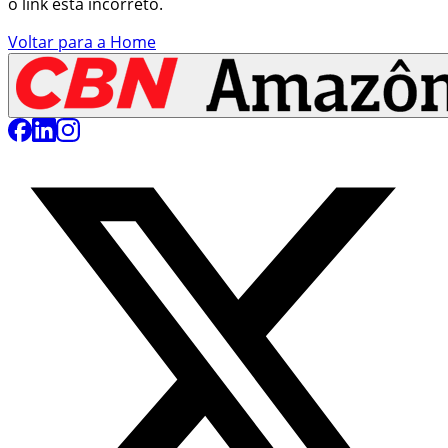
o link está incorreto.
Voltar para a Home