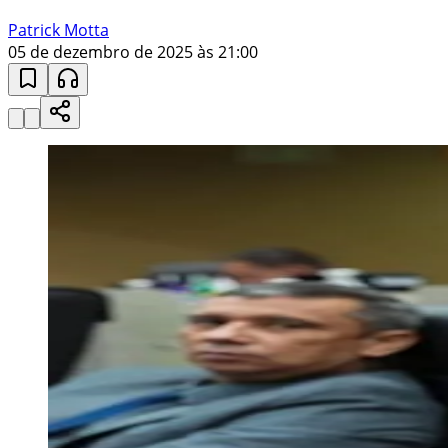
Patrick Motta
05 de dezembro de 2025 às 21:00