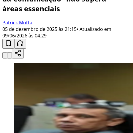
áreas essenciais
Patrick Motta
05 de dezembro de 2025 às 21:15
• Atualizado em
09/06/2026 às 04:29