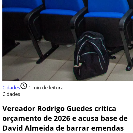
Cidades
1
min de leitura
Cidades
Vereador Rodrigo Guedes critica
orçamento de 2026 e acusa base de
David Almeida de barrar emendas