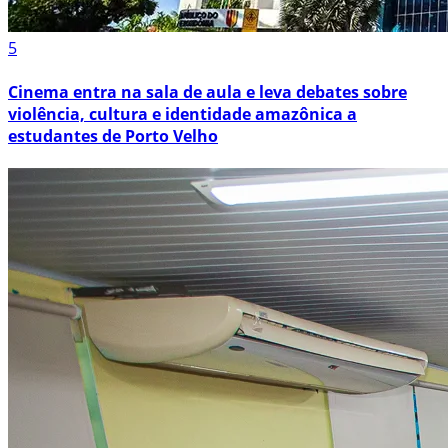
5
Cinema entra na sala de aula e leva debates sobre
violência, cultura e identidade amazônica a
estudantes de Porto Velho