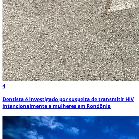
4
Dentista é investigado por suspeita de transmitir HIV
intencionalmente a mulheres em Rondônia