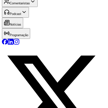
Comentaristas
Podcast
Notícias
Programação