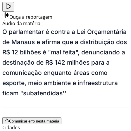
Ouça a reportagem
Áudio da matéria
O parlamentar é contra a Lei Orçamentária
de Manaus e afirma que a distribuição dos
R$ 12 bilhões é "mal feita", denunciando a
destinação de R$ 142 milhões para a
comunicação enquanto áreas como
esporte, meio ambiente e infraestrutura
ficam "subatendidas''
Comunicar erro nesta matéria
Cidades