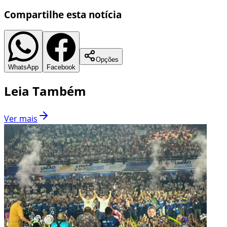
Compartilhe esta notícia
Opções
WhatsApp
Facebook
Leia Também
Ver mais