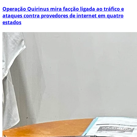
Operação Quirinus mira facção ligada ao tráfico e
ataques contra provedores de internet em quatro
estados