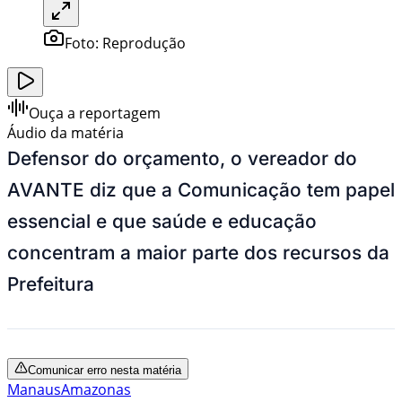
Foto:
Reprodução
Ouça a reportagem
Áudio da matéria
Defensor do orçamento, o vereador do
AVANTE diz que a Comunicação tem papel
essencial e que saúde e educação
concentram a maior parte dos recursos da
Prefeitura
Comunicar erro nesta matéria
Manaus
Amazonas