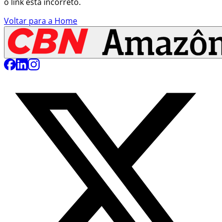
o link está incorreto.
Voltar para a Home