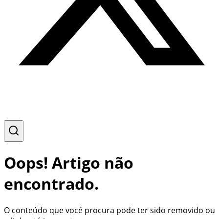
Oops! Artigo não
encontrado.
O conteúdo que você procura pode ter sido removido ou