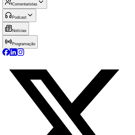
Comentaristas
Podcast
Notícias
Programação