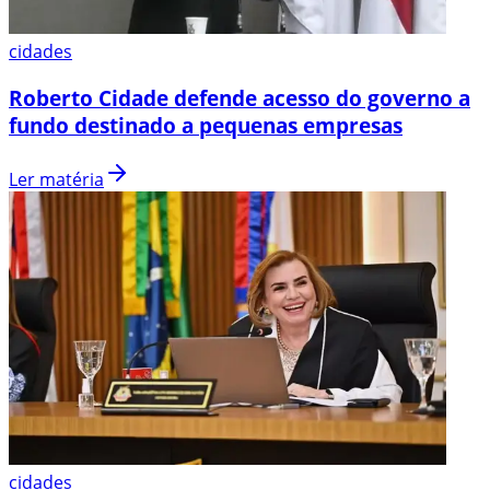
cidades
Roberto Cidade defende acesso do governo a
fundo destinado a pequenas empresas
Ler matéria
cidades