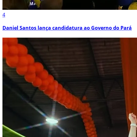
4
Daniel Santos lança candidatura ao Governo do Pará