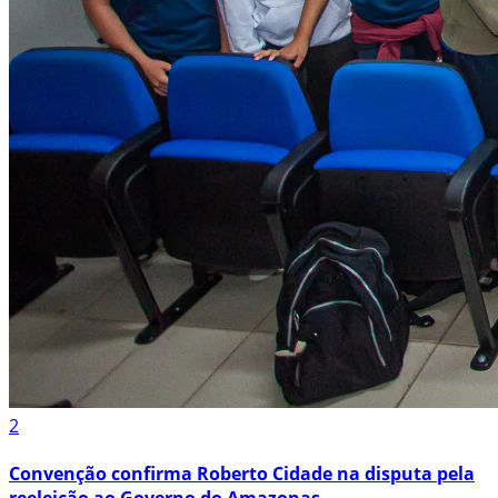
2
Convenção confirma Roberto Cidade na disputa pela
reeleição ao Governo do Amazonas