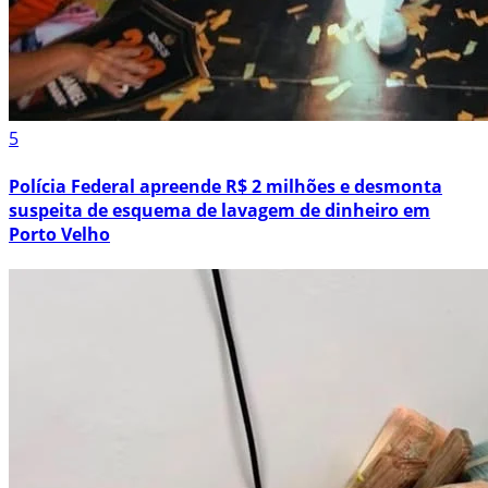
5
Polícia Federal apreende R$ 2 milhões e desmonta
suspeita de esquema de lavagem de dinheiro em
Porto Velho