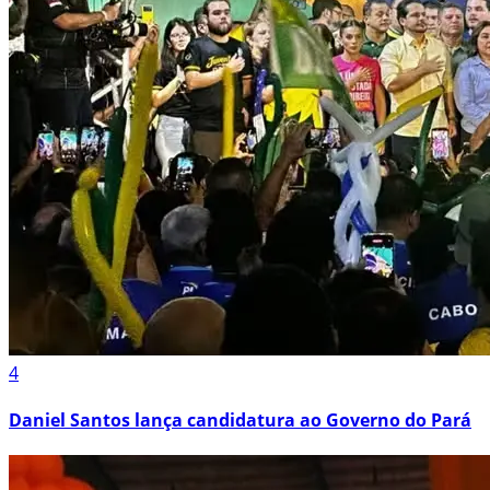
4
Daniel Santos lança candidatura ao Governo do Pará