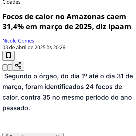
Cidades
Focos de calor no Amazonas caem
31,4% em março de 2025, diz Ipaam
Nicole Gomes
03 de abril de 2025 às 20:26
Segundo o órgão, do dia 1º até o dia 31 de
março, foram identificados 24 focos de
calor, contra 35 no mesmo período do ano
passado.