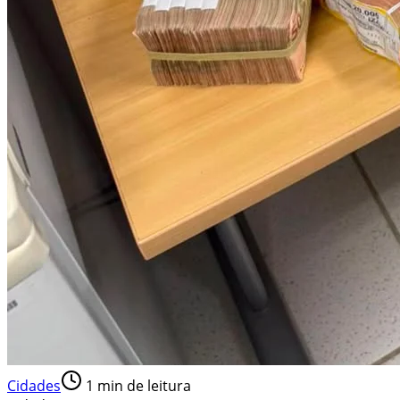
Cidades
1
min de leitura