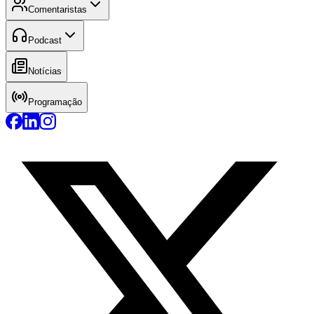
Comentaristas
Podcast
Notícias
Programação