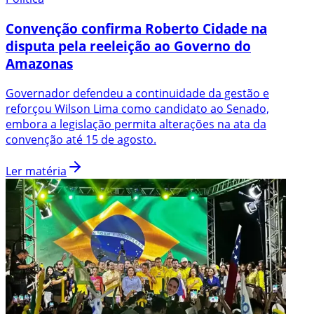
Convenção confirma Roberto Cidade na
disputa pela reeleição ao Governo do
Amazonas
Governador defendeu a continuidade da gestão e
reforçou Wilson Lima como candidato ao Senado,
embora a legislação permita alterações na ata da
convenção até 15 de agosto.
Ler matéria