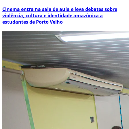
Cinema entra na sala de aula e leva debates sobre
violência, cultura e identidade amazônica a
estudantes de Porto Velho