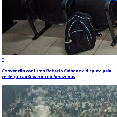
2
Convenção confirma Roberto Cidade na disputa pela
reeleição ao Governo do Amazonas