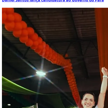
Daniel Santos lança candidatura ao Governo do Pará