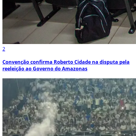
2
Convenção confirma Roberto Cidade na disputa pela
reeleição ao Governo do Amazonas