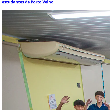
estudantes de Porto Velho