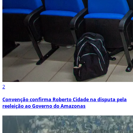
2
Convenção confirma Roberto Cidade na disputa pela
reeleição ao Governo do Amazonas