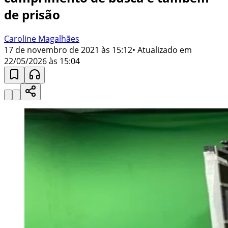
de prisão
Caroline Magalhães
17 de novembro de 2021 às 15:12
• Atualizado em
22/05/2026 às 15:04