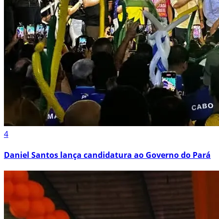
4
Daniel Santos lança candidatura ao Governo do Pará