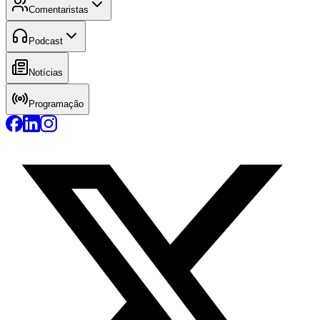
Comentaristas
Podcast
Notícias
Programação