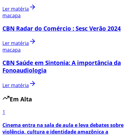
Ler matéria
macapa
CBN Radar do Comércio : Sesc Verão 2024
Ler matéria
macapa
CBN Saúde em Sintonia: A importância da
Fonoaudiologia
Ler matéria
Em Alta
1
Cinema entra na sala de aula e leva debates sobre
violência, cultura e identidade amazônica a