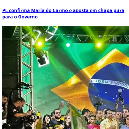
PL confirma Maria do Carmo e aposta em chapa pura
para o Governo