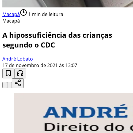
Macapá
1
min de leitura
Macapá
A hipossuficiência das crianças
segundo o CDC
André Lobato
17 de novembro de 2021 às 13:07