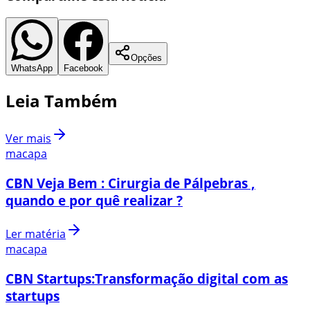
Opções
WhatsApp
Facebook
Leia Também
Ver mais
macapa
CBN Veja Bem : Cirurgia de Pálpebras ,
quando e por quê realizar ?
Ler matéria
macapa
CBN Startups:Transformação digital com as
startups