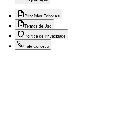
Princípios Editoriais
Termos de Uso
Política de Privacidade
Fale Conosco