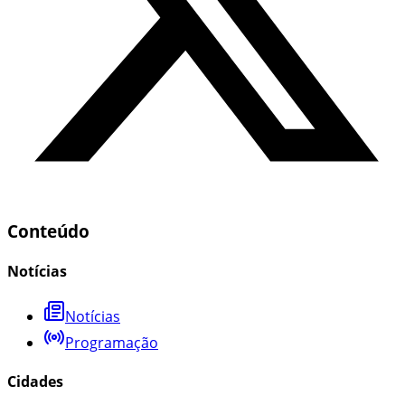
Conteúdo
Notícias
Notícias
Programação
Cidades