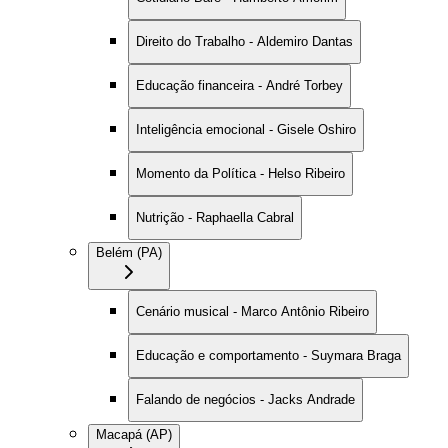
Direito do Trabalho - Aldemiro Dantas
Educação financeira - André Torbey
Inteligência emocional - Gisele Oshiro
Momento da Política - Helso Ribeiro
Nutrição - Raphaella Cabral
Belém (PA)
Cenário musical - Marco Antônio Ribeiro
Educação e comportamento - Suymara Braga
Falando de negócios - Jacks Andrade
Macapá (AP)