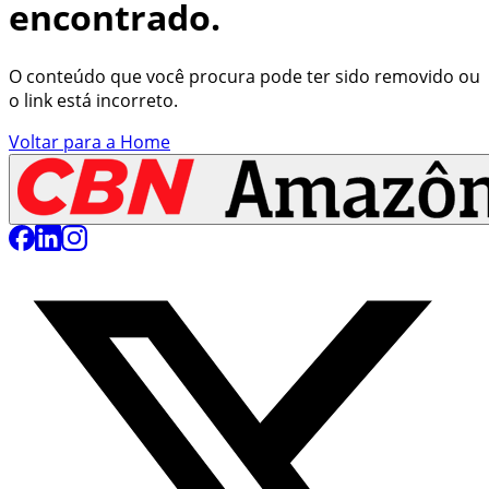
encontrado.
O conteúdo que você procura pode ter sido removido ou
o link está incorreto.
Voltar para a Home