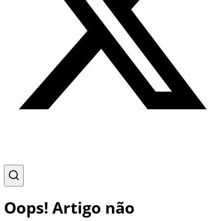
Oops! Artigo não