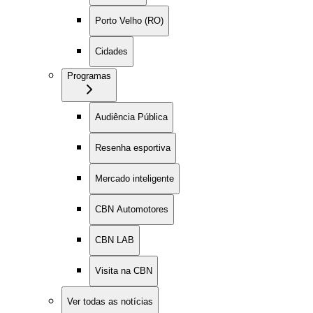
Porto Velho (RO)
Cidades
Programas
Audiência Pública
Resenha esportiva
Mercado inteligente
CBN Automotores
CBN LAB
Visita na CBN
Ver todas as notícias