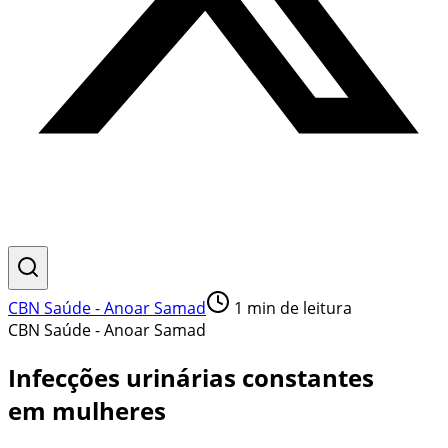
CBN Saúde - Anoar Samad
1
min de leitura
CBN Saúde - Anoar Samad
Infecções urinárias constantes
em mulheres