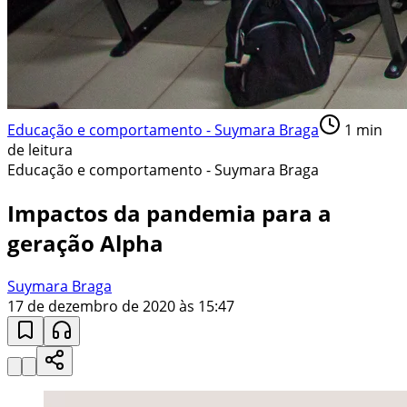
Educação e comportamento - Suymara Braga
1
min
de leitura
Educação e comportamento - Suymara Braga
Impactos da pandemia para a
geração Alpha
Suymara Braga
17 de dezembro de 2020 às 15:47