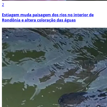
2
Estiagem muda paisagem dos rios no interior de
Rondônia e altera coloração das águas