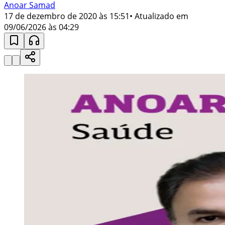
Anoar Samad
17 de dezembro de 2020 às 15:51
• Atualizado em
09/06/2026 às 04:29