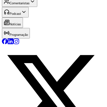
Comentaristas
Podcast
Notícias
Programação