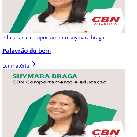
educacao e comportamento suymara braga
Palavrão do bem
Ler matéria