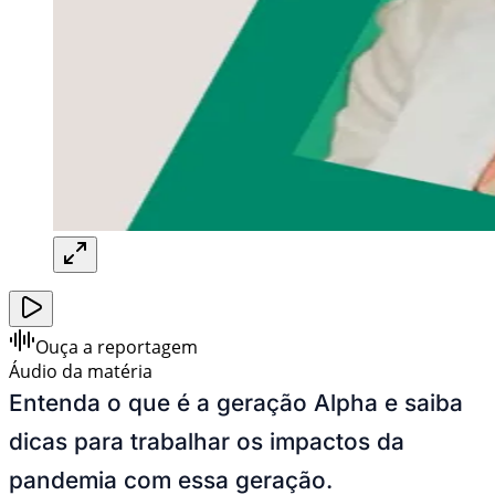
Ouça a reportagem
Áudio da matéria
Entenda o que é a geração Alpha e saiba
dicas para trabalhar os impactos da
pandemia com essa geração.