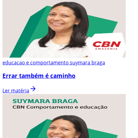
educacao e comportamento suymara braga
Errar também é caminho
Ler matéria