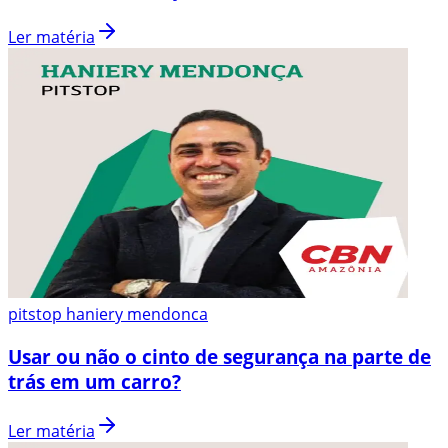
Ler matéria
pitstop haniery mendonca
Usar ou não o cinto de segurança na parte de
trás em um carro?
Ler matéria