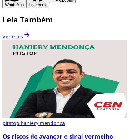
Opções
WhatsApp
Facebook
Leia Também
Ver mais
pitstop haniery mendonca
Os riscos de avançar o sinal vermelho