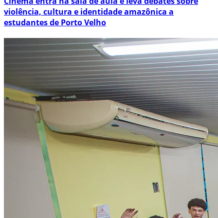
Cinema entra na sala de aula e leva debates sobre
violência, cultura e identidade amazônica a
estudantes de Porto Velho