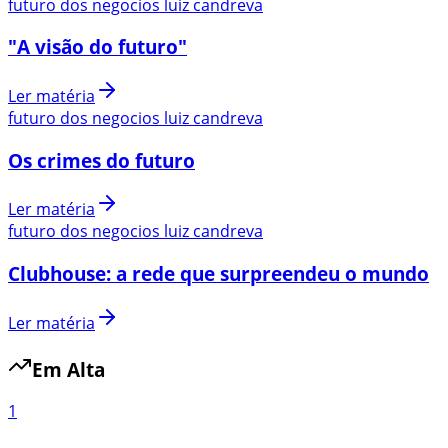
futuro dos negocios luiz candreva
"A visão do futuro"
Ler matéria
futuro dos negocios luiz candreva
Os crimes do futuro
Ler matéria
futuro dos negocios luiz candreva
Clubhouse: a rede que surpreendeu o mundo
Ler matéria
Em Alta
1