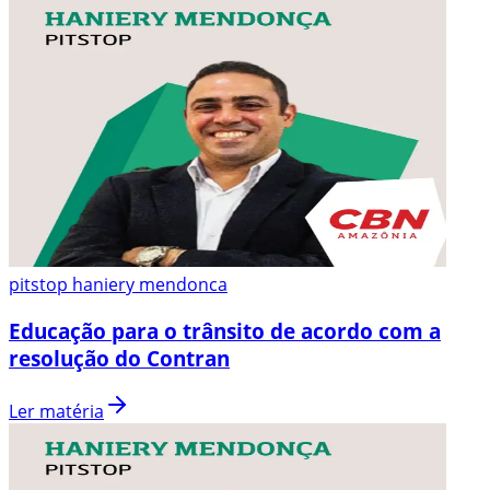
pitstop haniery mendonca
Educação para o trânsito de acordo com a
resolução do Contran
Ler matéria