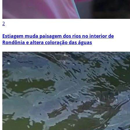
2
Estiagem muda paisagem dos rios no interior de
Rondônia e altera coloração das águas