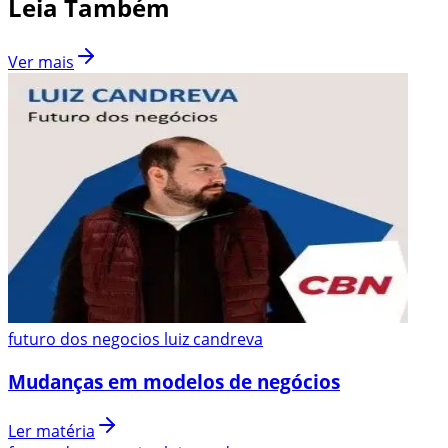
Leia Também
Ver mais
futuro dos negocios luiz candreva
Mudanças em modelos de negócios
Ler matéria