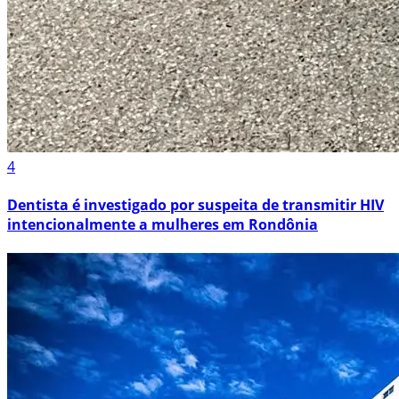
4
Dentista é investigado por suspeita de transmitir HIV
intencionalmente a mulheres em Rondônia