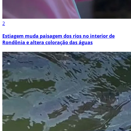
2
Estiagem muda paisagem dos rios no interior de
Rondônia e altera coloração das águas