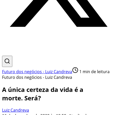
Futuro dos negócios - Luiz Candreva
1
min de leitura
Futuro dos negócios - Luiz Candreva
A única certeza da vida é a
morte. Será?
Luiz Candreva