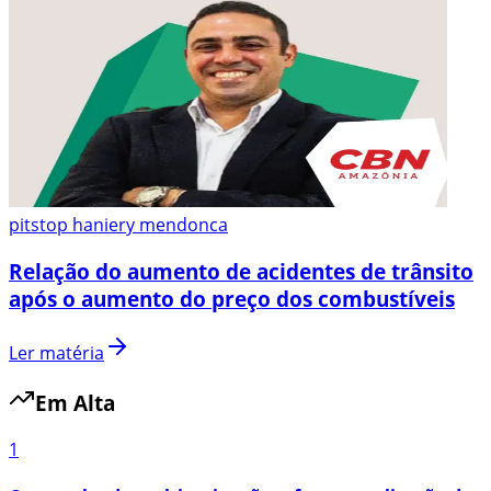
pitstop haniery mendonca
Relação do aumento de acidentes de trânsito
após o aumento do preço dos combustíveis
Ler matéria
Em Alta
1