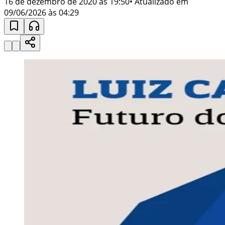
16 de dezembro de 2020 às 19:50
• Atualizado em
09/06/2026 às 04:29