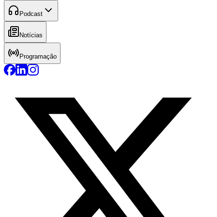
Podcast
Notícias
Programação