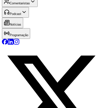
Comentaristas
Podcast
Notícias
Programação