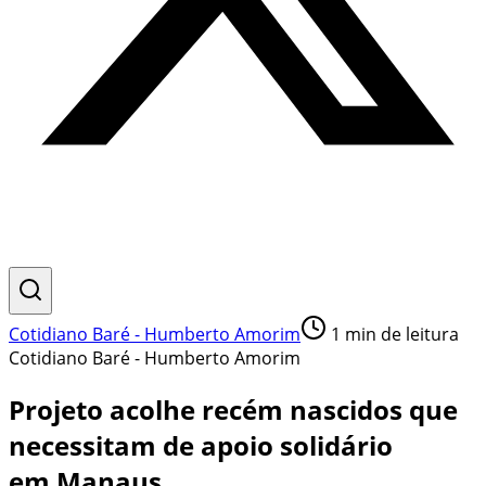
Cotidiano Baré - Humberto Amorim
1
min de leitura
Cotidiano Baré - Humberto Amorim
Projeto acolhe recém nascidos que
necessitam de apoio solidário
em Manaus