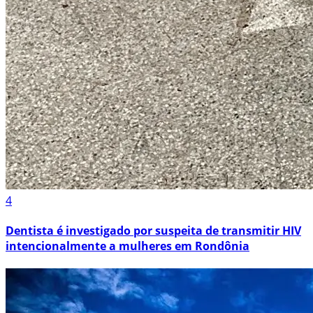
4
Dentista é investigado por suspeita de transmitir HIV
intencionalmente a mulheres em Rondônia