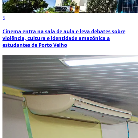
5
Cinema entra na sala de aula e leva debates sobre
violência, cultura e identidade amazônica a
estudantes de Porto Velho