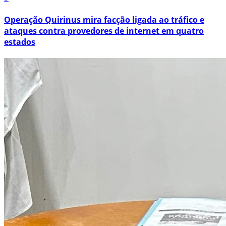
Operação Quirinus mira facção ligada ao tráfico e
ataques contra provedores de internet em quatro
estados