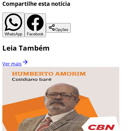
Compartilhe esta notícia
Opções
WhatsApp
Facebook
Leia Também
Ver mais