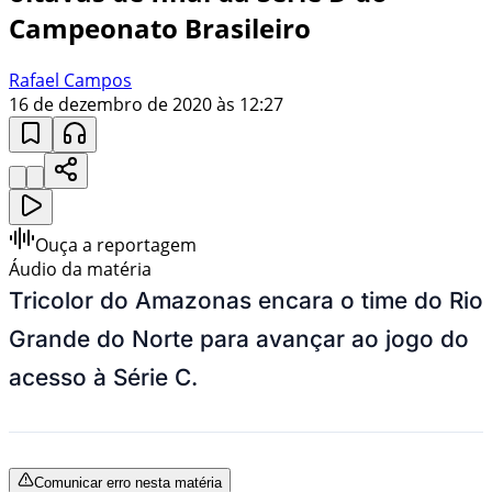
Campeonato Brasileiro
Rafael Campos
16 de dezembro de 2020 às 12:27
Ouça a reportagem
Áudio da matéria
Tricolor do Amazonas encara o time do Rio
Grande do Norte para avançar ao jogo do
acesso à Série C.
Comunicar erro nesta matéria