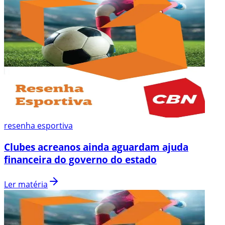
resenha esportiva
Clubes acreanos ainda aguardam ajuda
financeira do governo do estado
Ler matéria