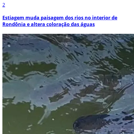
2
Estiagem muda paisagem dos rios no interior de
Rondônia e altera coloração das águas