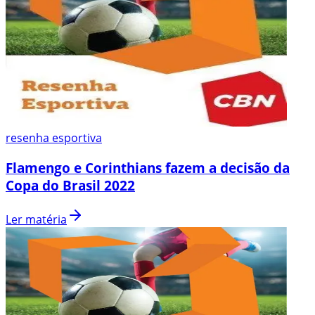
resenha esportiva
Flamengo e Corinthians fazem a decisão da
Copa do Brasil 2022
Ler matéria