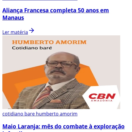
Aliança Francesa completa 50 anos em
Manaus
Ler matéria
cotidiano bare humberto amorim
Maio Laranja: mês do combate à exploração