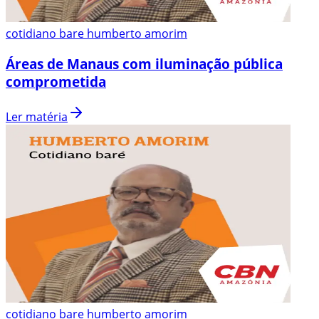
cotidiano bare humberto amorim
Áreas de Manaus com iluminação pública
comprometida
Ler matéria
cotidiano bare humberto amorim