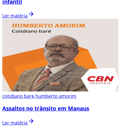
infantil
Ler matéria
cotidiano bare humberto amorim
Assaltos no trânsito em Manaus
Ler matéria