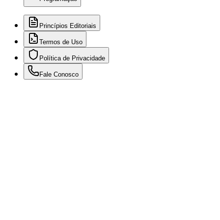
Princípios Editoriais
Termos de Uso
Política de Privacidade
Fale Conosco