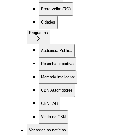
Porto Velho (RO)
Cidades
Programas
Audiência Pública
Resenha esportiva
Mercado inteligente
CBN Automotores
CBN LAB
Visita na CBN
Ver todas as notícias