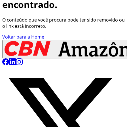
encontrado.
O conteúdo que você procura pode ter sido removido ou
o link está incorreto.
Voltar para a Home