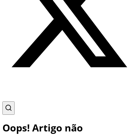
Oops! Artigo não