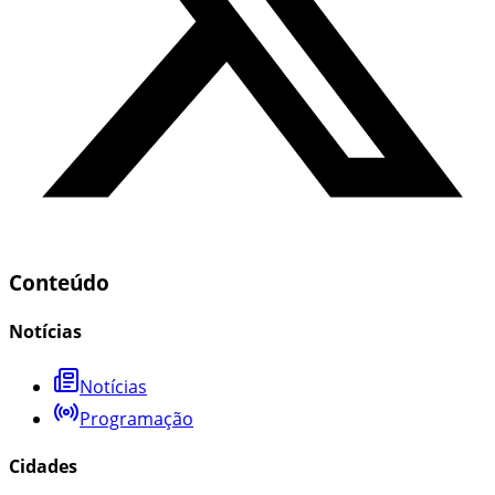
Conteúdo
Notícias
Notícias
Programação
Cidades