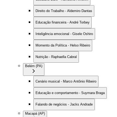
Direito do Trabalho - Aldemiro Dantas
Educação financeira - André Torbey
Inteligência emocional - Gisele Oshiro
Momento da Política - Helso Ribeiro
Nutrição - Raphaella Cabral
Belém (PA)
Cenário musical - Marco Antônio Ribeiro
Educação e comportamento - Suymara Braga
Falando de negócios - Jacks Andrade
Macapá (AP)