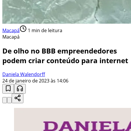
Macapá
1
min de leitura
Macapá
De olho no BBB empreendedores
podem criar conteúdo para internet
Daniela Walendorff
24 de janeiro de 2023 às 14:06