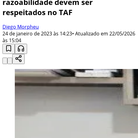
razoabilidade devem ser
respeitados no TAF
Diego Morpheu
24 de janeiro de 2023 às 14:23
• Atualizado em
22/05/2026
às 15:04