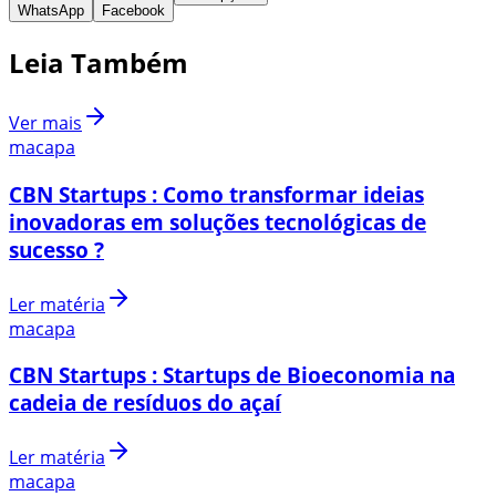
WhatsApp
Facebook
Leia Também
Ver mais
macapa
CBN Startups : Como transformar ideias
inovadoras em soluções tecnológicas de
sucesso ?
Ler matéria
macapa
CBN Startups : Startups de Bioeconomia na
cadeia de resíduos do açaí
Ler matéria
macapa