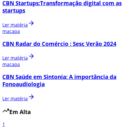
CBN Startups:Transformação digital com as
startups
Ler matéria
macapa
CBN Radar do Comércio : Sesc Verão 2024
Ler matéria
macapa
CBN Saúde em Sintonia: A importância da
Fonoaudiologia
Ler matéria
Em Alta
1