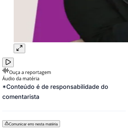
Ouça a reportagem
Áudio da matéria
*Conteúdo é de responsabilidade do
comentarista
Comunicar erro nesta matéria