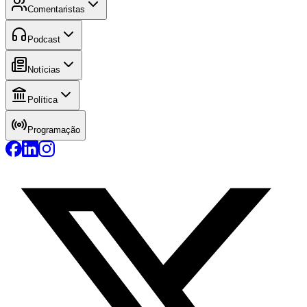
Comentaristas
Podcast
Notícias
Política
Programação