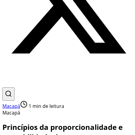
Macapá
1
min de leitura
Macapá
Princípios da proporcionalidade e