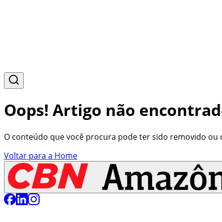
Oops! Artigo não encontrad
O conteúdo que você procura pode ter sido removido ou o 
Voltar para a Home