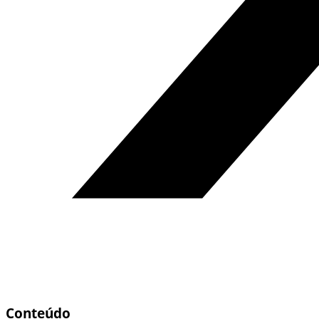
Conteúdo