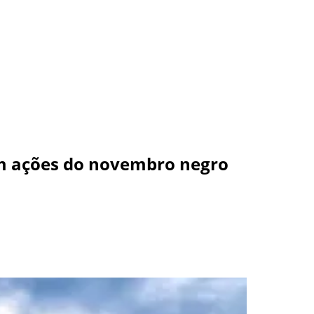
 em ações do novembro negro