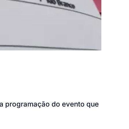
e a programação do evento que