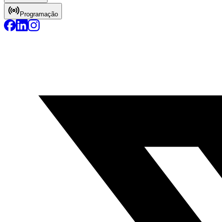
Programação