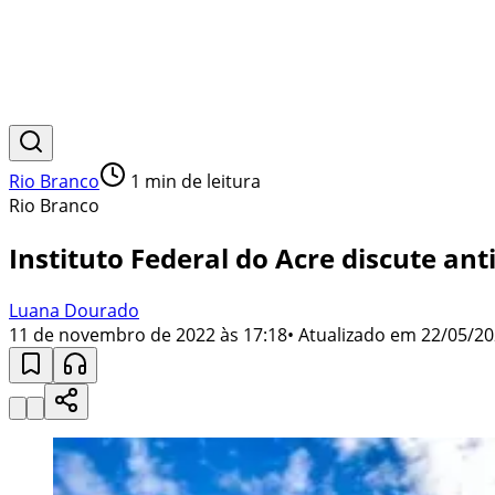
Rio Branco
1
min de leitura
Rio Branco
Instituto Federal do Acre discute a
Luana Dourado
11 de novembro de 2022 às 17:18
• Atualizado em
22/05/20