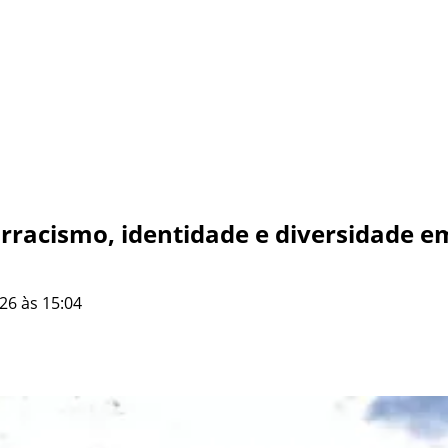
ntirracismo, identidade e diversidade
26 às 15:04