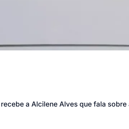
ecebe a Alcilene Alves que fala sobr