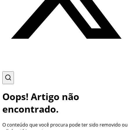
Oops! Artigo não
encontrado.
O conteúdo que você procura pode ter sido removido ou