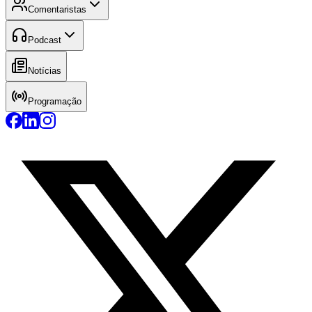
Comentaristas
Podcast
Notícias
Programação