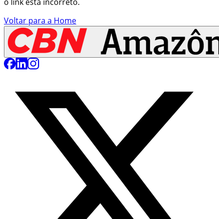
o link está incorreto.
Voltar para a Home