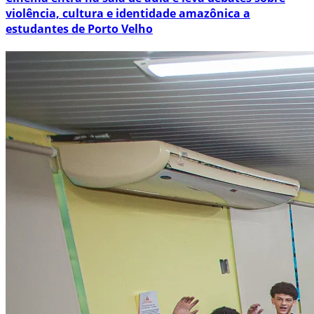
violência, cultura e identidade amazônica a
estudantes de Porto Velho