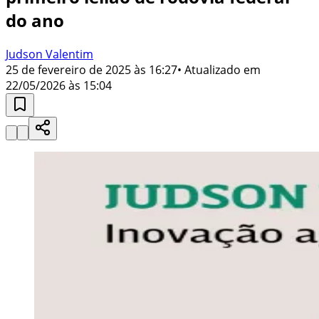
do ano
Judson Valentim
25 de fevereiro de 2025 às 16:27
• Atualizado em
22/05/2026 às 15:04