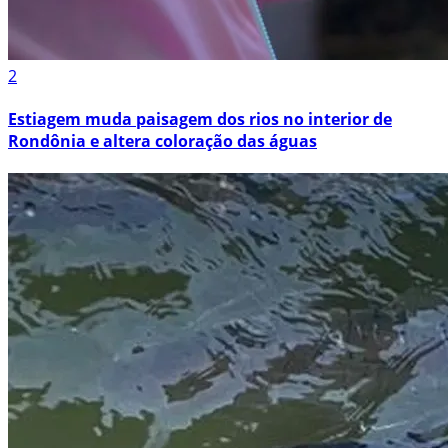
2
Estiagem muda paisagem dos rios no interior de
Rondônia e altera coloração das águas