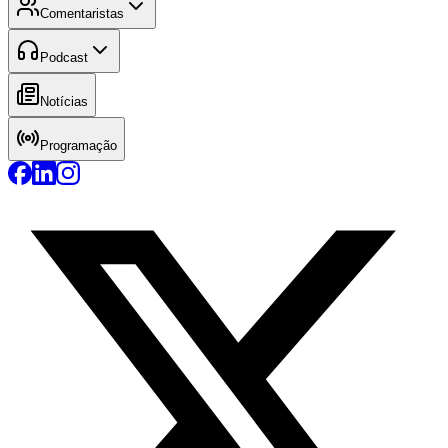
Comentaristas
Podcast
Notícias
Programação