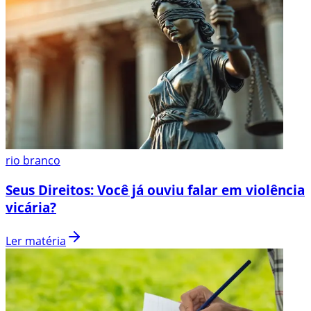
rio branco
Seus Direitos: Você já ouviu falar em violência
vicária?
Ler matéria