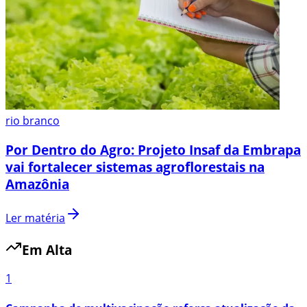
rio branco
Por Dentro do Agro: Projeto Insaf da Embrapa
vai fortalecer sistemas agroflorestais na
Amazônia
Ler matéria
Em Alta
1