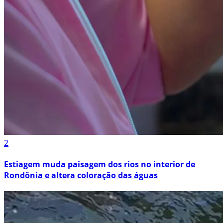
2
Estiagem muda paisagem dos rios no interior de
Rondônia e altera coloração das águas