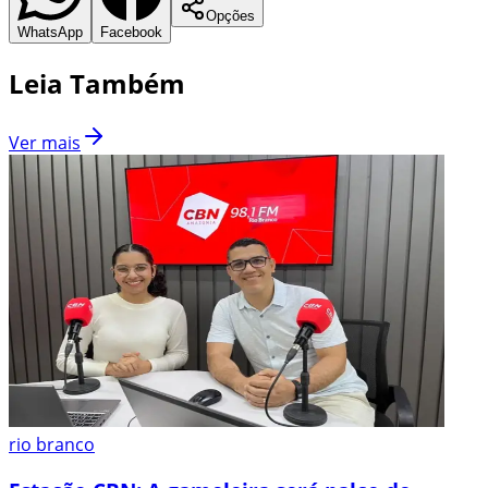
Opções
WhatsApp
Facebook
Leia Também
Ver mais
rio branco