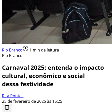
Rio Branco
1
min de leitura
Rio Branco
Carnaval 2025: entenda o impacto
cultural, econômico e social
dessa festividade
Rita Pontes
25 de fevereiro de 2025 às 16:25