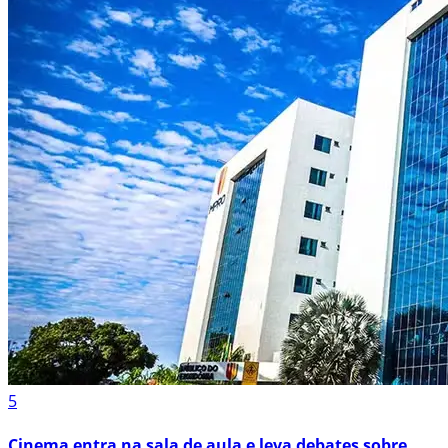
5
Cinema entra na sala de aula e leva debates sobre