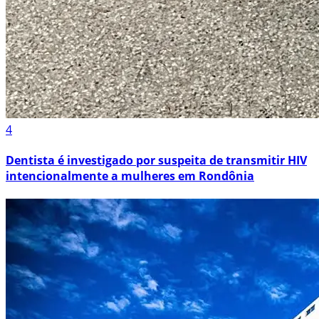
4
Dentista é investigado por suspeita de transmitir HIV
intencionalmente a mulheres em Rondônia