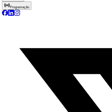
Programação