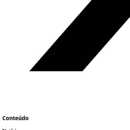
Conteúdo