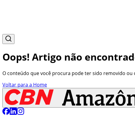
Oops! Artigo não encontrad
O conteúdo que você procura pode ter sido removido ou o 
Voltar para a Home