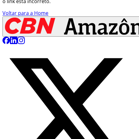
o link está incorreto.
Voltar para a Home