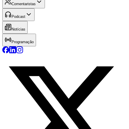
Comentaristas
Podcast
Notícias
Programação