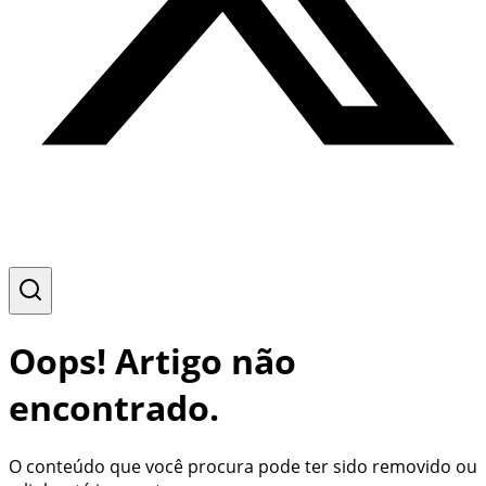
Oops! Artigo não
encontrado.
O conteúdo que você procura pode ter sido removido ou