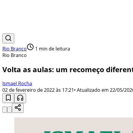
Rio Branco
1
min de leitura
Rio Branco
Volta as aulas: um recomeço diferen
Ismael Rocha
02 de fevereiro de 2022 às 17:21
• Atualizado em
22/05/202