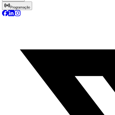
Programação