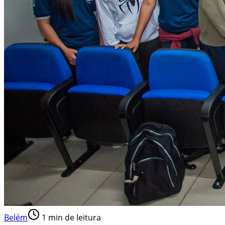
Belém
1
min de leitura