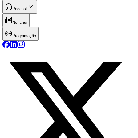
Podcast
Notícias
Programação