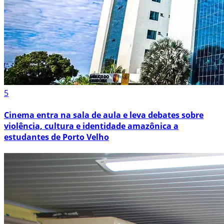
5
Cinema entra na sala de aula e leva debates sobre
violência, cultura e identidade amazônica a
estudantes de Porto Velho