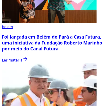
belem
Foi lançada em Belém do Pará a Casa Futura,
uma iniciativa da Fundação Roberto Marinho
por meio do Canal Futura.
Ler matéria