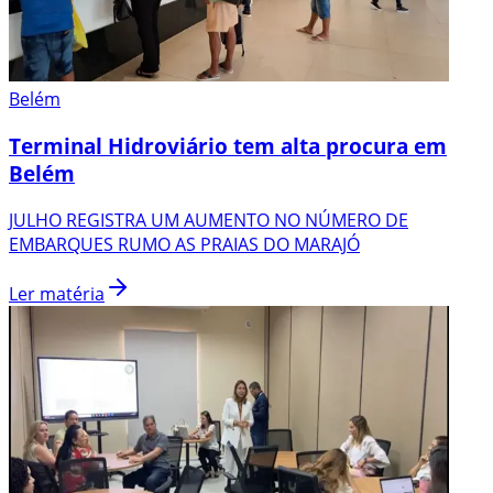
Belém
Terminal Hidroviário tem alta procura em
Belém
JULHO REGISTRA UM AUMENTO NO NÚMERO DE
EMBARQUES RUMO AS PRAIAS DO MARAJÓ
Ler matéria