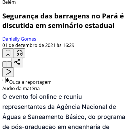
Belém
Segurança das barragens no Pará é
discutida em seminário estadual
Danielly Gomes
01 de dezembro de 2021 às 16:29
Ouça a reportagem
Áudio da matéria
O evento foi online e reuniu
representantes da Agência Nacional de
Águas e Saneamento Básico, do programa
de pós-graduação em engenharia de