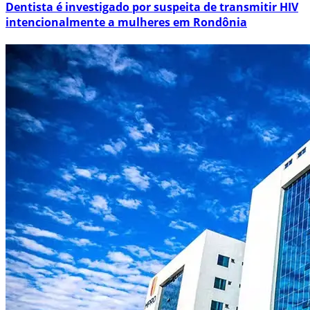
Dentista é investigado por suspeita de transmitir HIV
intencionalmente a mulheres em Rondônia