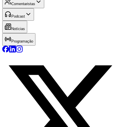
Comentaristas
Podcast
Notícias
Programação