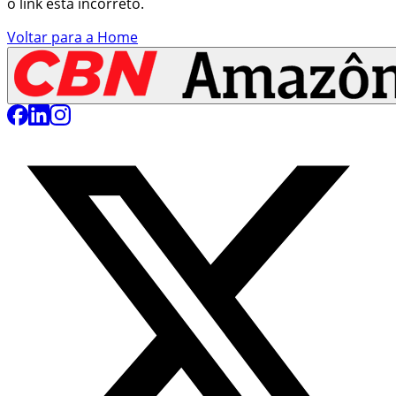
o link está incorreto.
Voltar para a Home