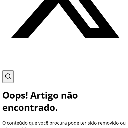
Oops! Artigo não
encontrado.
O conteúdo que você procura pode ter sido removido ou