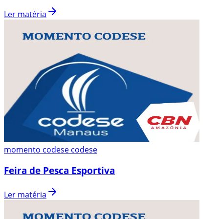
Ler matéria
momento codese codese
Feira de Pesca Esportiva
Ler matéria