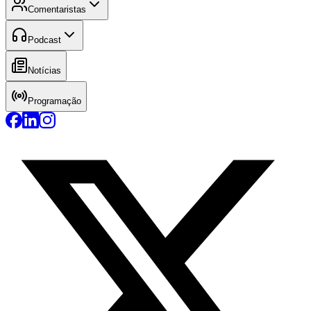
Comentaristas
Podcast
Notícias
Programação