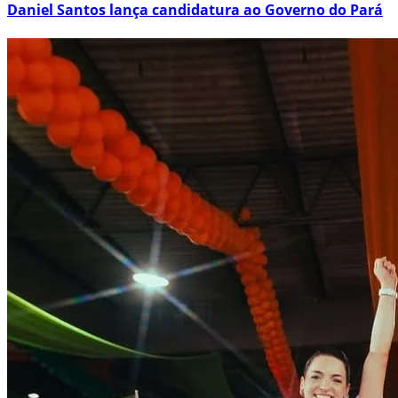
Daniel Santos lança candidatura ao Governo do Pará