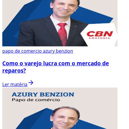
papo de comercio azury benzion
Como o varejo lucra com o mercado de
reparos?
Ler matéria