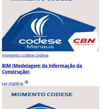
momento codese codese
BIM (Modelagem da Informação da
Construção)
Ler matéria