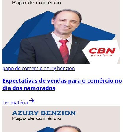
papo de comercio azury benzion
Expectativas de vendas para o comércio no
dia dos namorados
Ler matéria