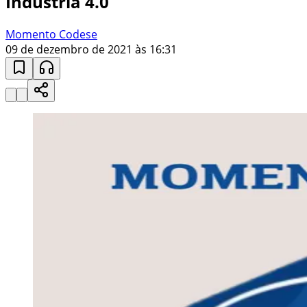
Indústria 4.0
Momento Codese
09 de dezembro de 2021 às 16:31