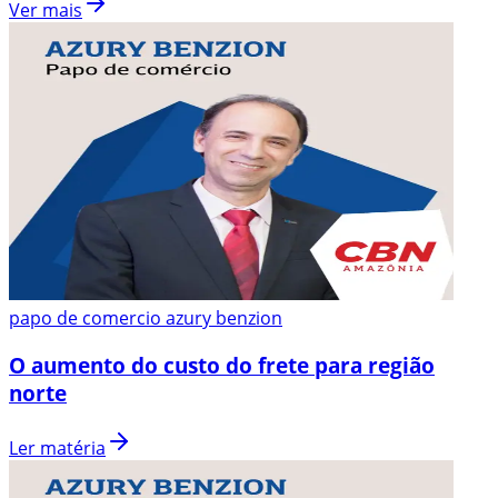
Ver mais
papo de comercio azury benzion
O aumento do custo do frete para região
norte
Ler matéria