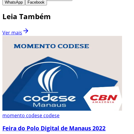
WhatsApp
Facebook
Leia Também
Ver mais
momento codese codese
Feira do Polo Digital de Manaus 2022