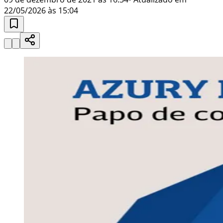
22/05/2026 às 15:04