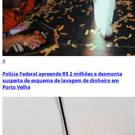
4
Polícia Federal apreende R$ 2 milhões e desmonta
suspeita de esquema de lavagem de dinheiro em
Porto Velho