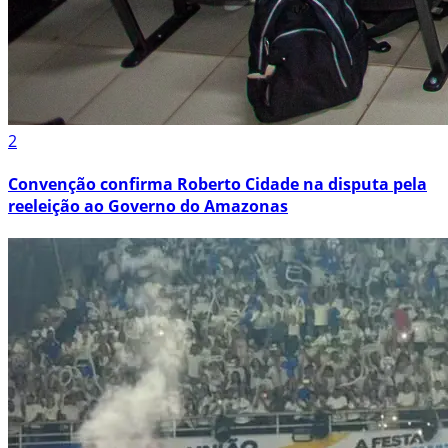
2
Convenção confirma Roberto Cidade na disputa pela
reeleição ao Governo do Amazonas