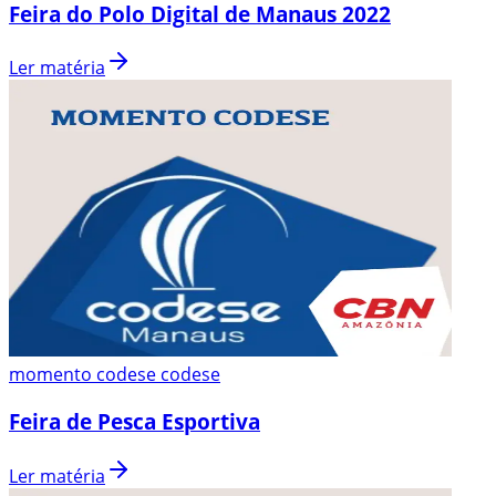
Feira do Polo Digital de Manaus 2022
Ler matéria
momento codese codese
Feira de Pesca Esportiva
Ler matéria