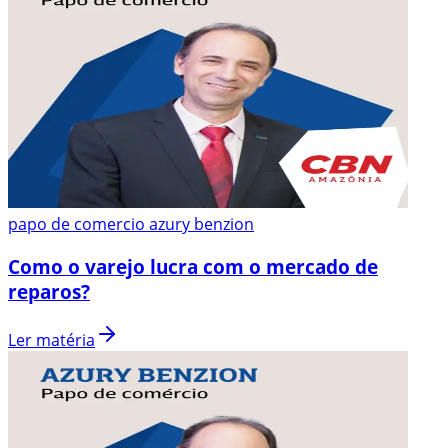
papo de comercio azury benzion
Como o varejo lucra com o mercado de
reparos?
Ler matéria