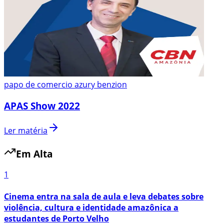
papo de comercio azury benzion
APAS Show 2022
Ler matéria
Em Alta
1
Cinema entra na sala de aula e leva debates sobre
violência, cultura e identidade amazônica a
estudantes de Porto Velho