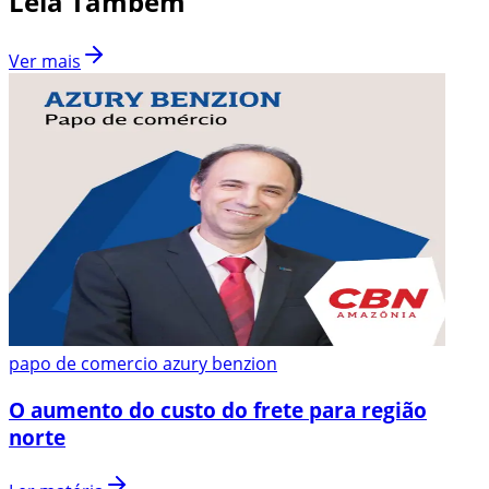
Leia Também
Ver mais
papo de comercio azury benzion
O aumento do custo do frete para região
norte