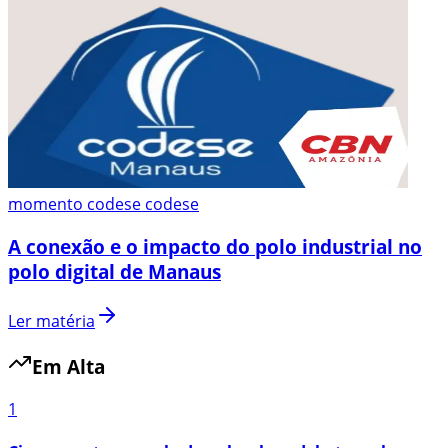
momento codese codese
A conexão e o impacto do polo industrial no
polo digital de Manaus
Ler matéria
Em Alta
1