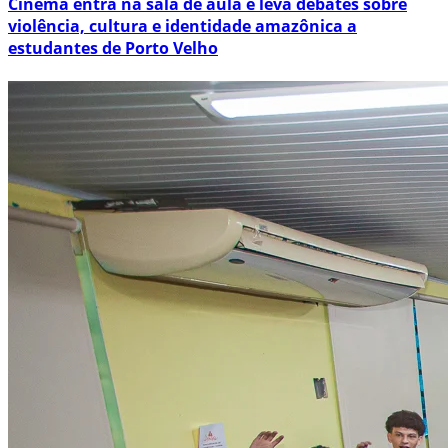
Cinema entra na sala de aula e leva debates sobre
violência, cultura e identidade amazônica a
estudantes de Porto Velho