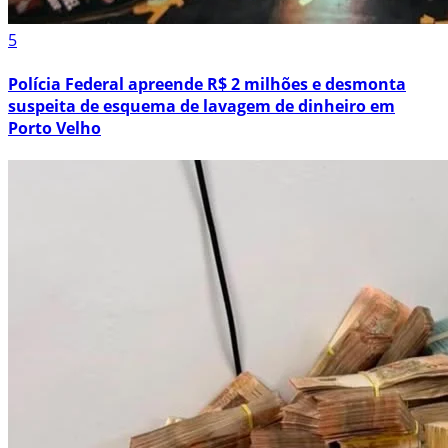
5
Polícia Federal apreende R$ 2 milhões e desmonta
suspeita de esquema de lavagem de dinheiro em
Porto Velho