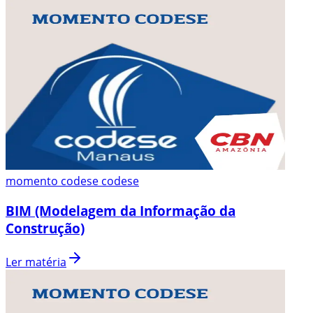
momento codese codese
BIM (Modelagem da Informação da
Construção)
Ler matéria