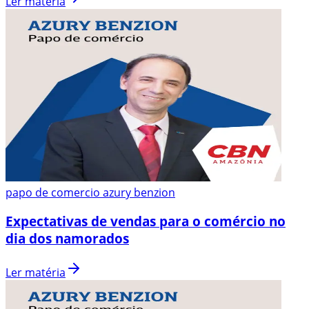
Ler matéria
papo de comercio azury benzion
Expectativas de vendas para o comércio no
dia dos namorados
Ler matéria