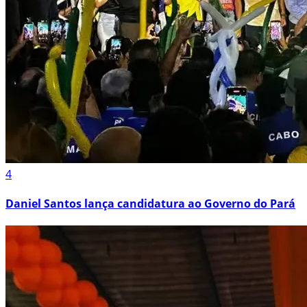
4
Daniel Santos lança candidatura ao Governo do Pará