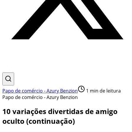
Papo de comércio - Azury Benzion
1
min de leitura
Papo de comércio - Azury Benzion
10 variações divertidas de amigo
oculto (continuação)