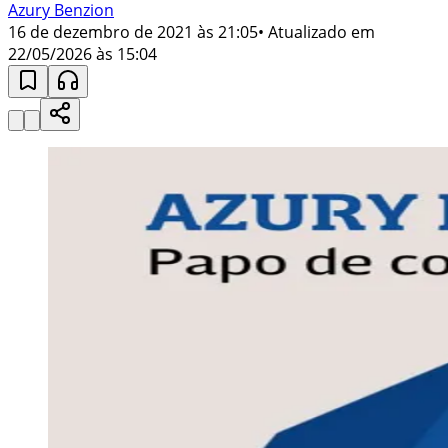
Azury Benzion
16 de dezembro de 2021 às 21:05
• Atualizado em
22/05/2026 às 15:04