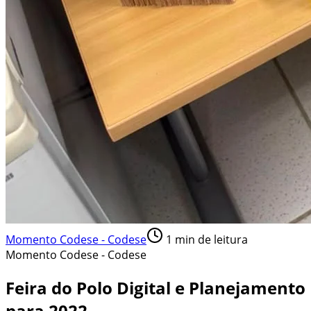
Momento Codese - Codese
1
min de leitura
Momento Codese - Codese
Feira do Polo Digital e Planejamento
para 2022