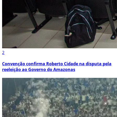
2
Convenção confirma Roberto Cidade na disputa pela
reeleição ao Governo do Amazonas