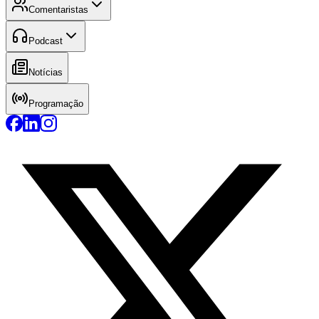
Comentaristas
Podcast
Notícias
Programação