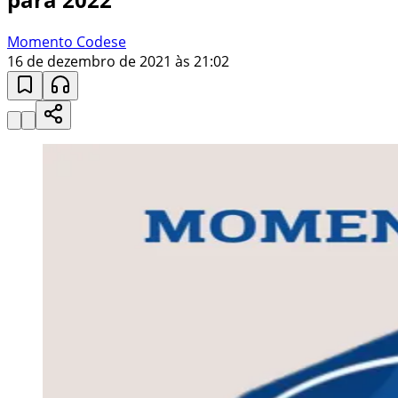
Momento Codese
16 de dezembro de 2021 às 21:02