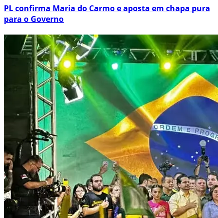
PL confirma Maria do Carmo e aposta em chapa pura
para o Governo