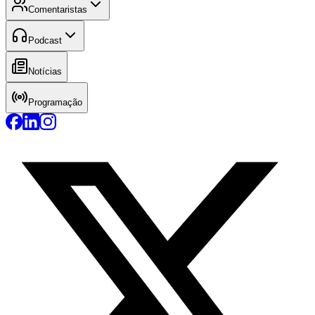
Comentaristas
Podcast
Notícias
Programação