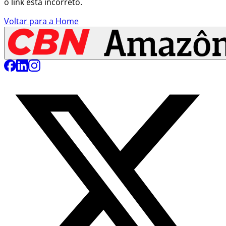
o link está incorreto.
Voltar para a Home