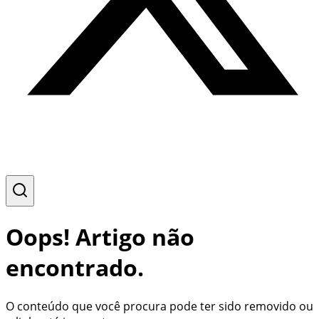
Oops! Artigo não
encontrado.
O conteúdo que você procura pode ter sido removido ou