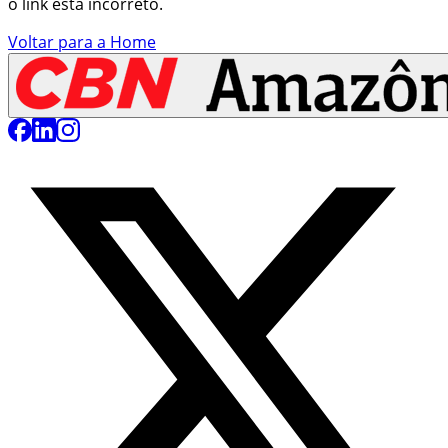
o link está incorreto.
Voltar para a Home