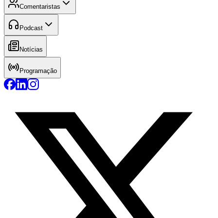
Comentaristas
Podcast
Notícias
Programação