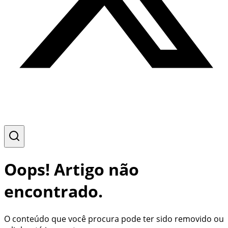
Oops! Artigo não
encontrado.
O conteúdo que você procura pode ter sido removido ou