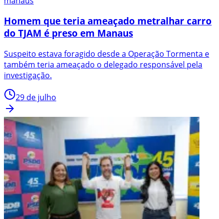
manaus
Homem que teria ameaçado metralhar carro
do TJAM é preso em Manaus
Suspeito estava foragido desde a Operação Tormenta e
também teria ameaçado o delegado responsável pela
investigação.
29 de julho