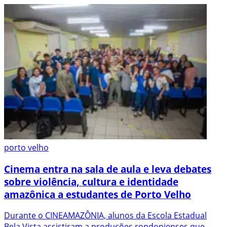
porto velho
Cinema entra na sala de aula e leva debates
sobre violência, cultura e identidade
amazônica a estudantes de Porto Velho
Durante o CINEAMAZÔNIA, alunos da Escola Estadual
Bela Vista assistiram a produções rondonienses que