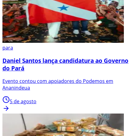
para
Daniel Santos lança candidatura ao Governo
do Pará
Evento contou com apoiadores do Podemos em
Ananindeua
5 de agosto