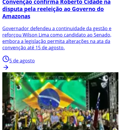
Convenção confirma Roberto Cidade na
disputa pela reeleição ao Governo do
Amazonas
Governador defendeu a continuidade da gestão e
reforçou Wilson Lima como candidato ao Senado,
embora a legislação permita alterações na ata da
convenção até 15 de agosto.
5 de agosto