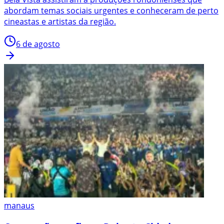
abordam temas sociais urgentes e conheceram de perto
cineastas e artistas da região.
6 de agosto
manaus