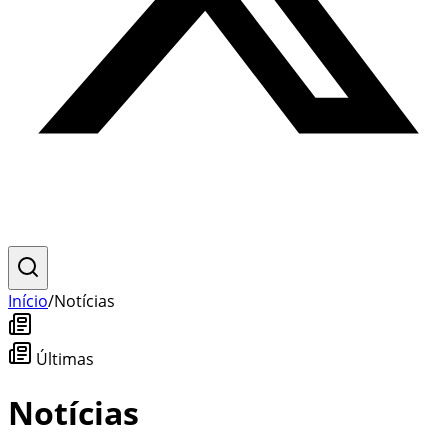
Início
/
Notícias
Últimas
Notícias