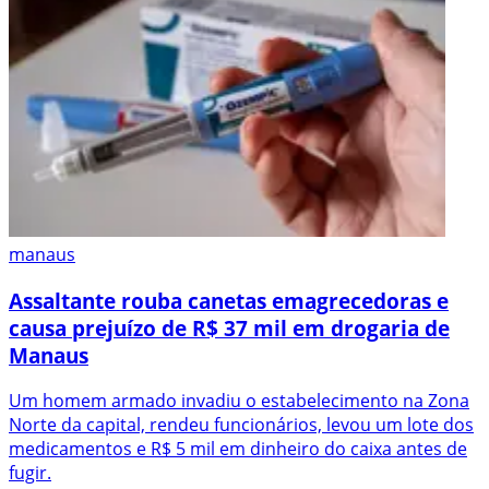
manaus
Assaltante rouba canetas emagrecedoras e
causa prejuízo de R$ 37 mil em drogaria de
Manaus
Um homem armado invadiu o estabelecimento na Zona
Norte da capital, rendeu funcionários, levou um lote dos
medicamentos e R$ 5 mil em dinheiro do caixa antes de
fugir.