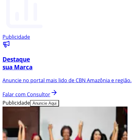
Publicidade
Destaque
sua Marca
Anuncie no portal mais lido de
CBN Amazônia
e região.
Falar com Consultor
Publicidade
Anuncie Aqui