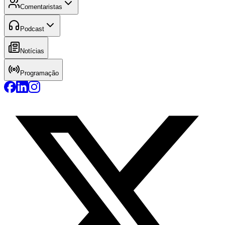
Comentaristas
Podcast
Notícias
Programação