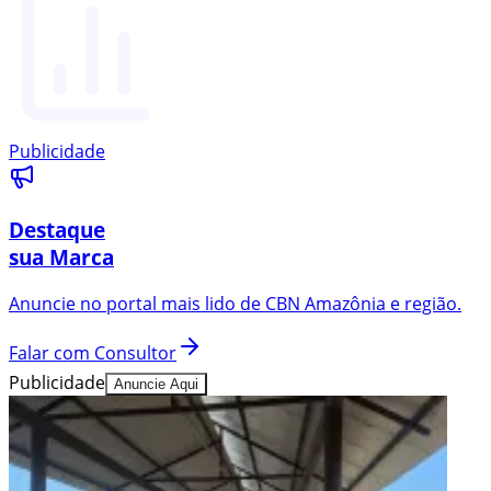
Publicidade
Destaque
sua Marca
Anuncie no portal mais lido de
CBN Amazônia
e região.
Falar com Consultor
Publicidade
Anuncie Aqui