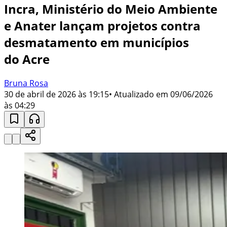
Incra, Ministério do Meio Ambiente
e Anater lançam projetos contra
desmatamento em municípios
do Acre
Bruna Rosa
30 de abril de 2026 às 19:15
• Atualizado em
09/06/2026
às 04:29