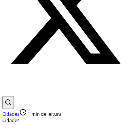
Cidades
1
min de leitura
Cidades