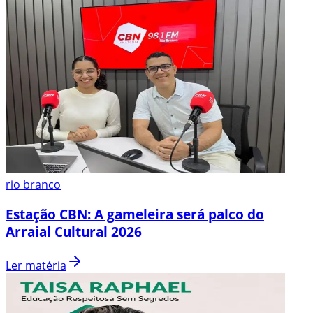
rio branco
Estação CBN: A gameleira será palco do
Arraial Cultural 2026
Ler matéria