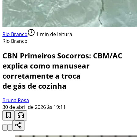
Rio Branco
1
min de leitura
Rio Branco
CBN Primeiros Socorros: CBM/AC
explica como manusear
corretamente a troca
de gás de cozinha
Bruna Rosa
30 de abril de 2026 às 19:11