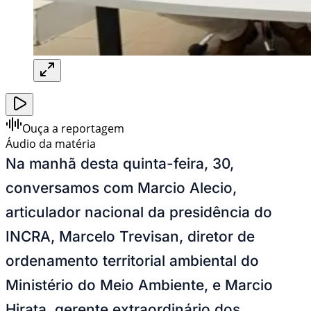
Ouça a reportagem
Áudio da matéria
Na manhã desta quinta-feira, 30,
conversamos com Marcio Alecio,
articulador nacional da presidência do
INCRA, Marcelo Trevisan, diretor de
ordenamento territorial ambiental do
Ministério do Meio Ambiente, e Marcio
Hirata, gerente extraordinário dos