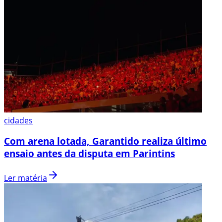
cidades
Com arena lotada, Garantido realiza último
ensaio antes da disputa em Parintins
Ler matéria