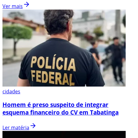
Ver mais
cidades
Homem é preso suspeito de integrar
esquema financeiro do CV em Tabatinga
Ler matéria