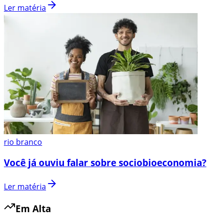
Ler matéria
rio branco
Você já ouviu falar sobre sociobioeconomia?
Ler matéria
Em Alta