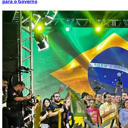
para o Governo