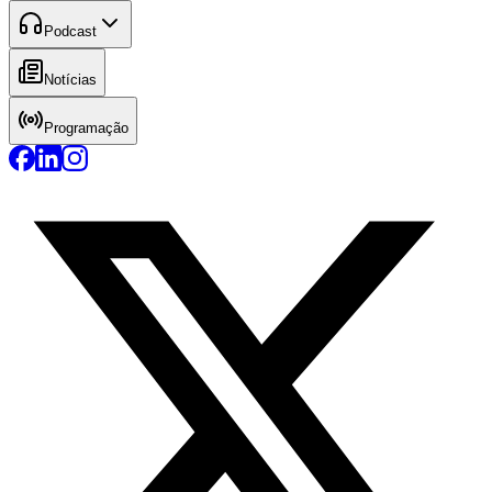
Podcast
Notícias
Programação