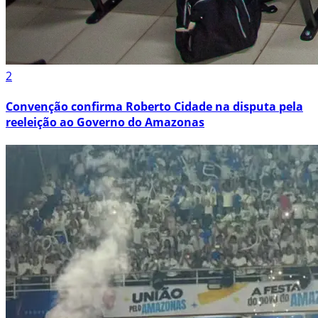
2
Convenção confirma Roberto Cidade na disputa pela
reeleição ao Governo do Amazonas