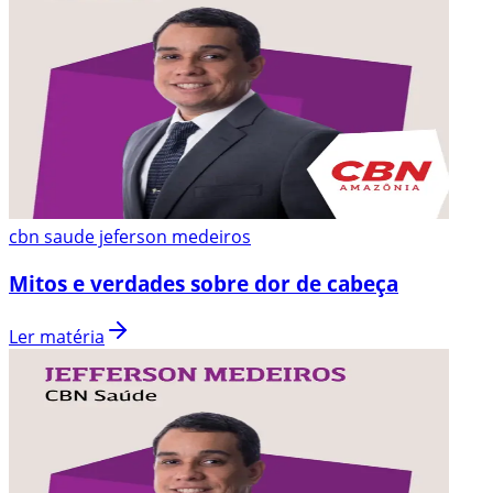
cbn saude jeferson medeiros
Mitos e verdades sobre dor de cabeça
Ler matéria