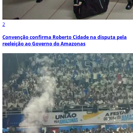
2
Convenção confirma Roberto Cidade na disputa pela
reeleição ao Governo do Amazonas