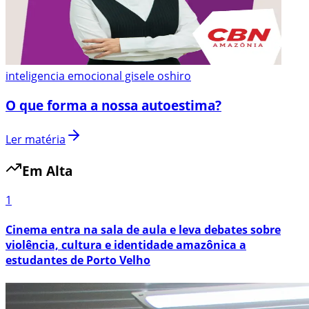
inteligencia emocional gisele oshiro
O que forma a nossa autoestima?
Ler matéria
Em Alta
1
Cinema entra na sala de aula e leva debates sobre
violência, cultura e identidade amazônica a
estudantes de Porto Velho