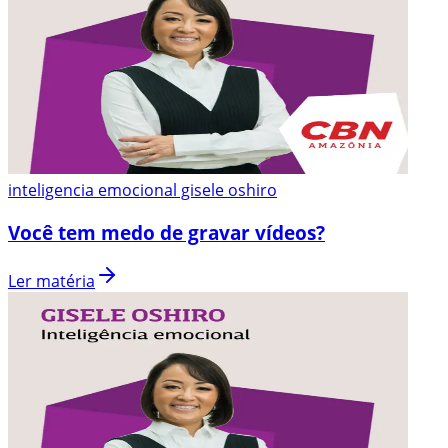
inteligencia emocional gisele oshiro
Você tem medo de gravar vídeos?
Ler matéria