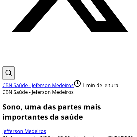
CBN Saúde - Jeferson Medeiros
1
min de leitura
CBN Saúde - Jeferson Medeiros
Sono, uma das partes mais
importantes da saúde
Jefferson Medeiros