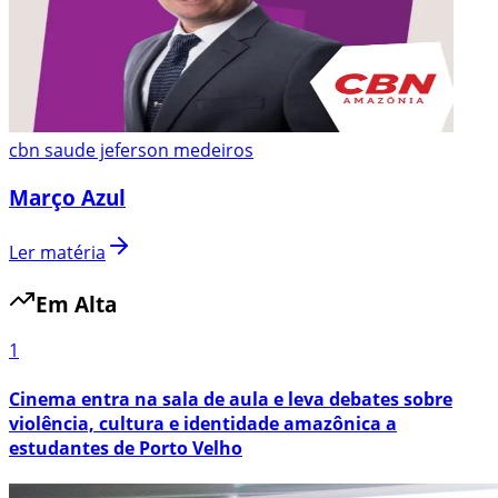
cbn saude jeferson medeiros
Março Azul
Ler matéria
Em Alta
1
Cinema entra na sala de aula e leva debates sobre
violência, cultura e identidade amazônica a
estudantes de Porto Velho