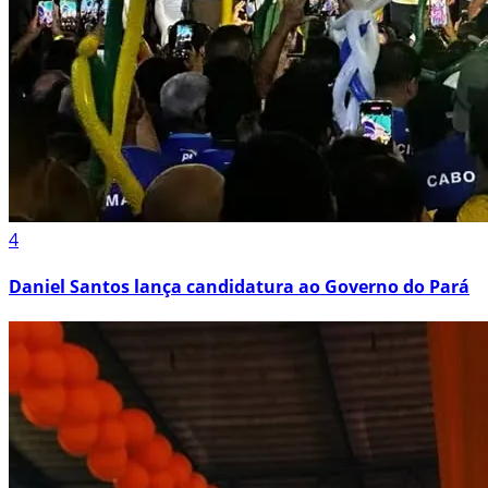
4
Daniel Santos lança candidatura ao Governo do Pará