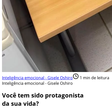
Inteligência emocional - Gisele Oshiro
1
min de leitura
Inteligência emocional - Gisele Oshiro
Você tem sido protagonista
da sua vida?