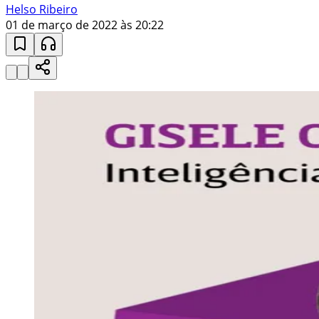
Helso Ribeiro
01 de março de 2022 às 20:22