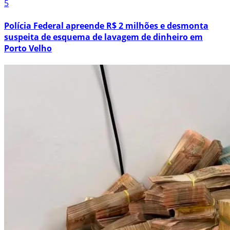
5
Polícia Federal apreende R$ 2 milhões e desmonta
suspeita de esquema de lavagem de dinheiro em
Porto Velho