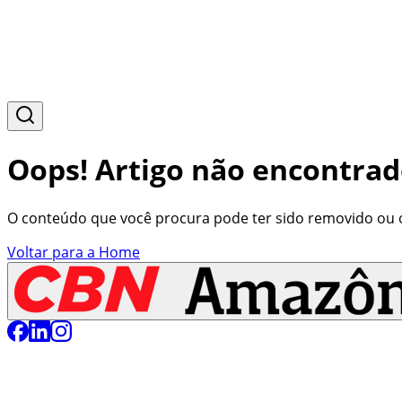
Oops! Artigo não encontrad
O conteúdo que você procura pode ter sido removido ou o 
Voltar para a Home