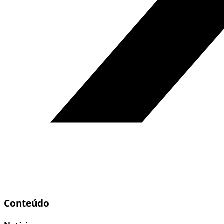
Conteúdo