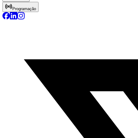
Programação