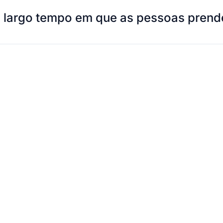
o largo tempo em que as pessoas prend