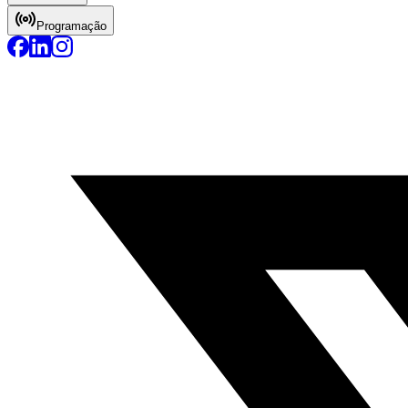
Programação