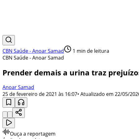
CBN Saúde - Anoar Samad
1
min de leitura
CBN Saúde - Anoar Samad
Prender demais a urina traz prejuízo
Anoar Samad
25 de fevereiro de 2021 às 16:07
• Atualizado em
22/05/202
Ouça a reportagem