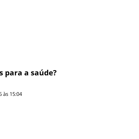
s para a saúde?
6 às 15:04