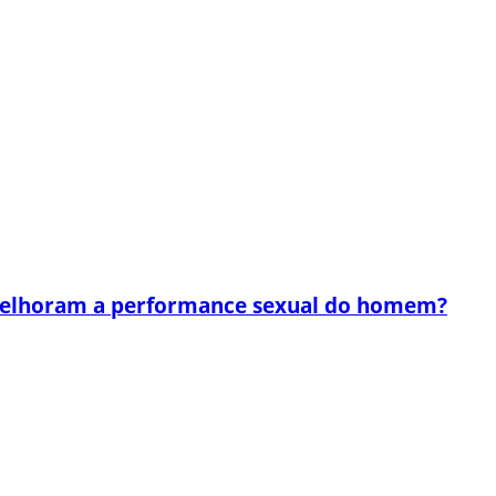
melhoram a performance sexual do homem?