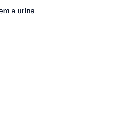
em a urina.