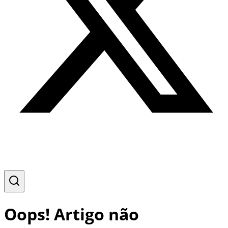
Oops! Artigo não