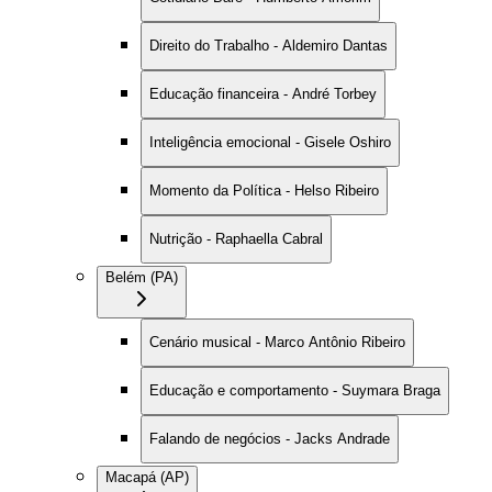
Direito do Trabalho - Aldemiro Dantas
Educação financeira - André Torbey
Inteligência emocional - Gisele Oshiro
Momento da Política - Helso Ribeiro
Nutrição - Raphaella Cabral
Belém (PA)
Cenário musical - Marco Antônio Ribeiro
Educação e comportamento - Suymara Braga
Falando de negócios - Jacks Andrade
Macapá (AP)