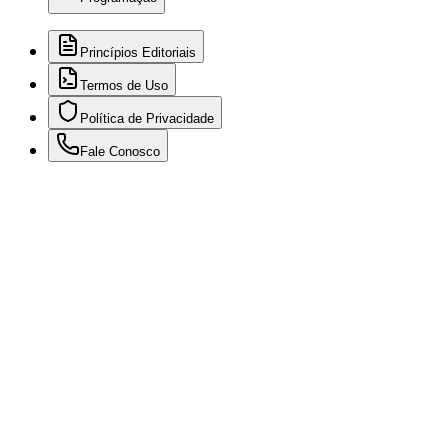
Princípios Editoriais
Termos de Uso
Política de Privacidade
Fale Conosco