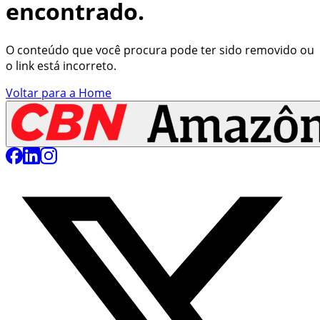
encontrado.
O conteúdo que você procura pode ter sido removido ou
o link está incorreto.
Voltar para a Home