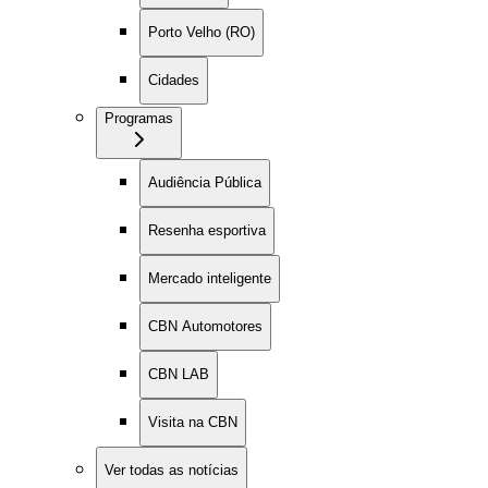
Porto Velho (RO)
Cidades
Programas
Audiência Pública
Resenha esportiva
Mercado inteligente
CBN Automotores
CBN LAB
Visita na CBN
Ver todas as notícias