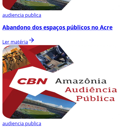
audiencia publica
Abandono dos espaços públicos no Acre
Ler matéria
audiencia publica