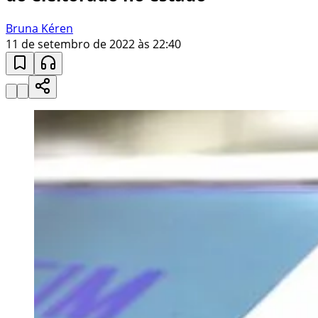
Bruna Kéren
11 de setembro de 2022 às 22:40