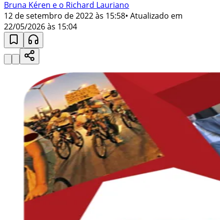
Bruna Kéren e o Richard Lauriano
12 de setembro de 2022 às 15:58
• Atualizado em
22/05/2026 às 15:04