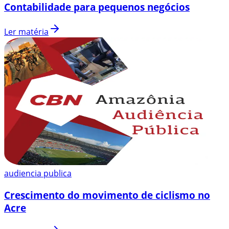
Contabilidade para pequenos negócios
Ler matéria
audiencia publica
Crescimento do movimento de ciclismo no
Acre