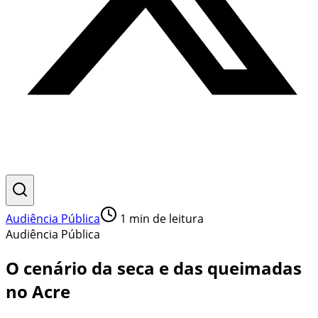
Audiência Pública
1
min de leitura
Audiência Pública
O cenário da seca e das queimadas
no Acre