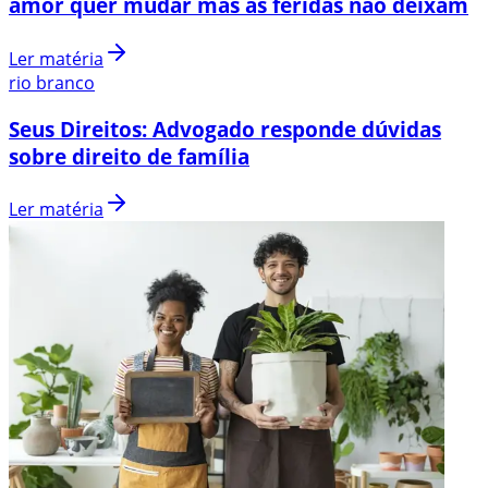
amor quer mudar mas as feridas não deixam
Ler matéria
rio branco
Seus Direitos: Advogado responde dúvidas
sobre direito de família
Ler matéria