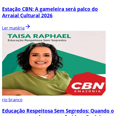
Estação CBN: A gameleira será palco do
Arraial Cultural 2026
Ler matéria
rio branco
Educação Respeitosa Sem Segredos: Quando o