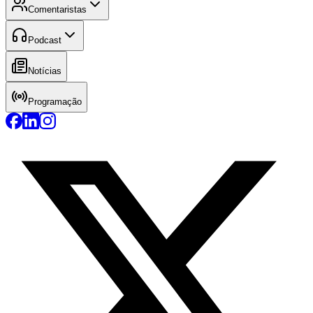
Comentaristas
Podcast
Notícias
Programação