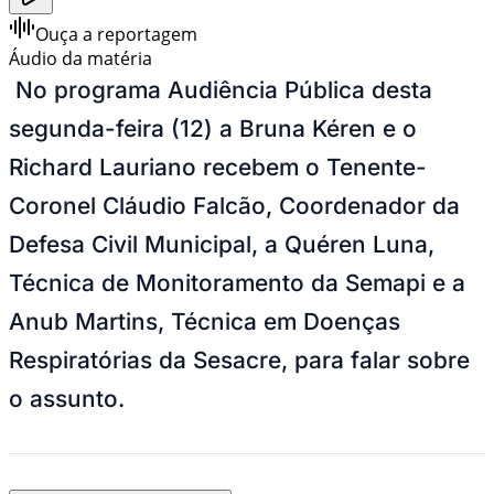
Ouça a reportagem
Áudio da matéria
No programa Audiência Pública desta
segunda-feira (12) a Bruna Kéren e o
Richard Lauriano recebem o Tenente-
Coronel Cláudio Falcão, Coordenador da
Defesa Civil Municipal, a Quéren Luna,
Técnica de Monitoramento da Semapi e a
Anub Martins, Técnica em Doenças
Respiratórias da Sesacre, para falar sobre
o assunto.