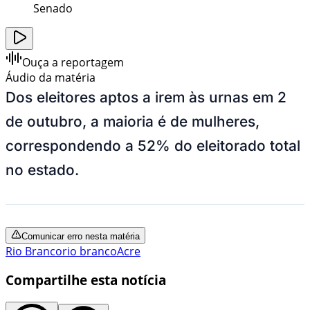
Senado
Ouça a reportagem
Áudio da matéria
Dos eleitores aptos a irem às urnas em 2
de outubro, a maioria é de mulheres,
correspondendo a 52% do eleitorado total
no estado.
Comunicar erro nesta matéria
Rio Branco
rio branco
Acre
Compartilhe esta notícia