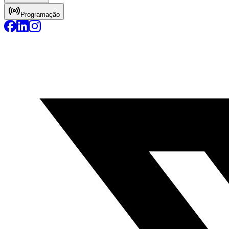
Programação