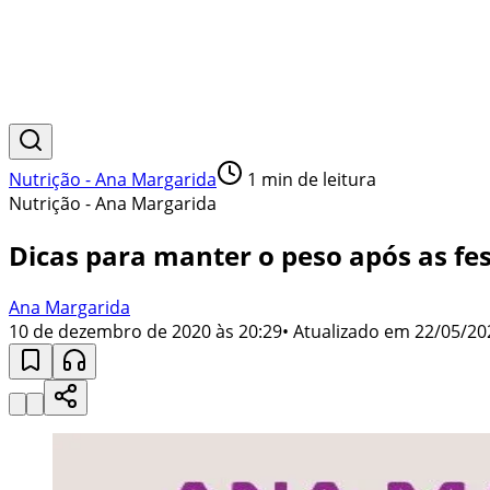
Nutrição - Ana Margarida
1
min de leitura
Nutrição - Ana Margarida
Dicas para manter o peso após as fe
Ana Margarida
10 de dezembro de 2020 às 20:29
• Atualizado em
22/05/20