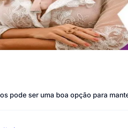
sados pode ser uma boa opção para mant