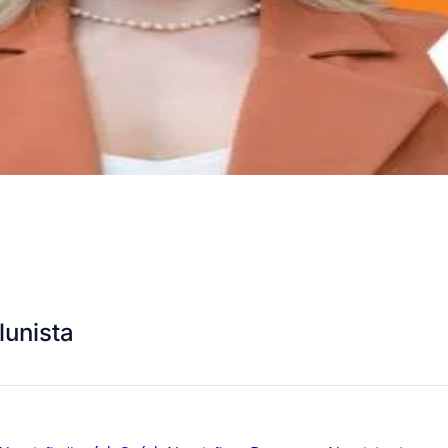
lunista