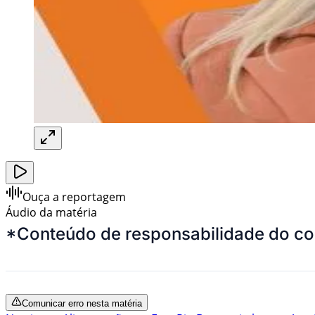
Ouça a reportagem
Áudio da matéria
*Conteúdo de responsabilidade do co
Comunicar erro nesta matéria