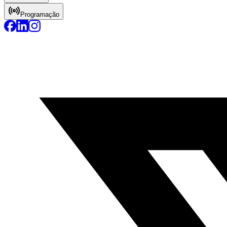
Programação