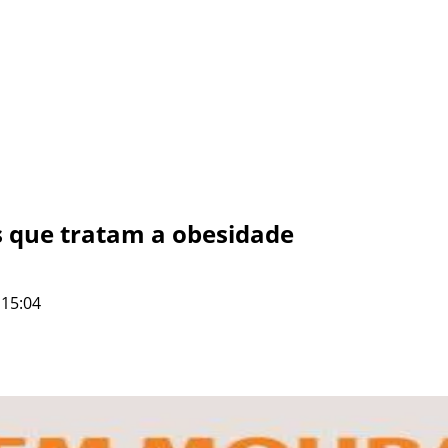
 que tratam a obesidade
 15:04