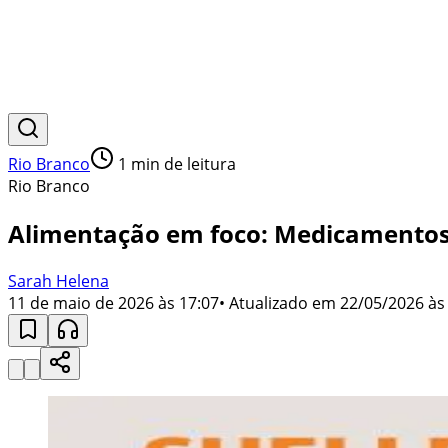
Rio Branco
1
min de leitura
Rio Branco
Alimentação em foco: Medicamentos
Sarah Helena
11 de maio de 2026 às 17:07
• Atualizado em
22/05/2026 às