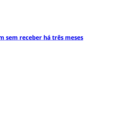
m sem receber há três meses