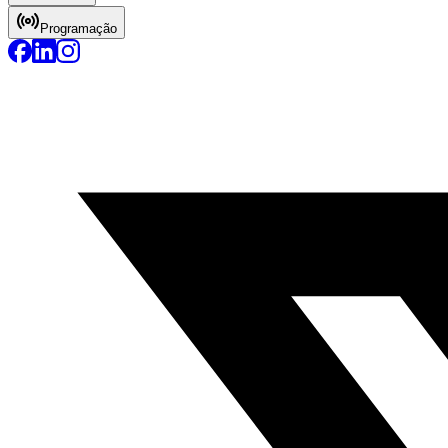
Programação