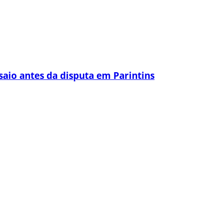
saio antes da disputa em Parintins