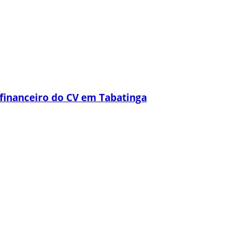
financeiro do CV em Tabatinga