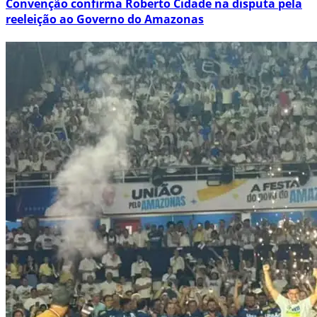
Convenção confirma Roberto Cidade na disputa pela
reeleição ao Governo do Amazonas