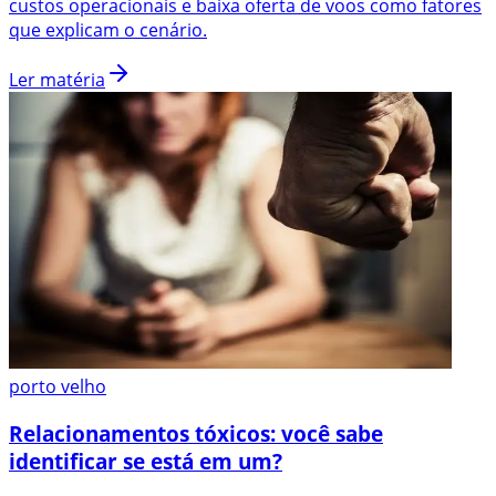
custos operacionais e baixa oferta de voos como fatores
que explicam o cenário.
Ler matéria
porto velho
Relacionamentos tóxicos: você sabe
identificar se está em um?