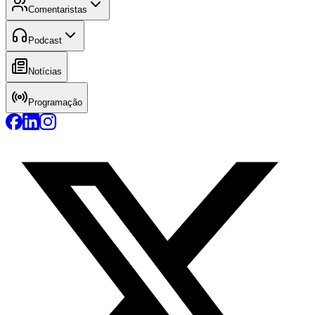
Comentaristas
Podcast
Notícias
Programação