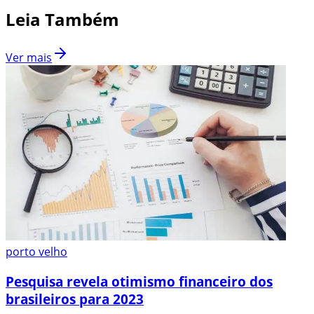
Leia Também
Ver mais
porto velho
Pesquisa revela otimismo financeiro dos
brasileiros para 2023