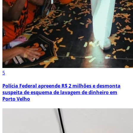
5
Polícia Federal apreende R$ 2 milhões e desmonta
suspeita de esquema de lavagem de dinheiro em
Porto Velho