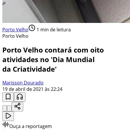
Porto Velho
1
min de leitura
Porto Velho
Porto Velho contará com oito
atividades no 'Dia Mundial
da Criatividade'
Marisson Dourado
19 de abril de 2021 às 22:24
Ouça a reportagem