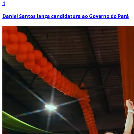
4
Daniel Santos lança candidatura ao Governo do Pará