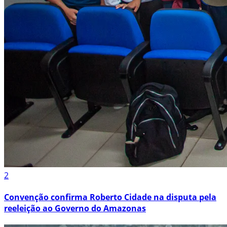
2
Convenção confirma Roberto Cidade na disputa pela
reeleição ao Governo do Amazonas