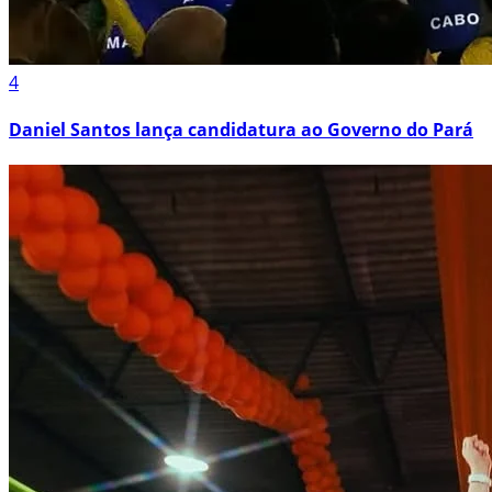
4
Daniel Santos lança candidatura ao Governo do Pará