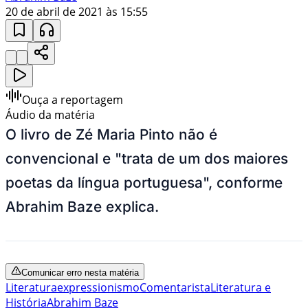
20 de abril de 2021 às 15:55
Ouça a reportagem
Áudio da matéria
O livro de Zé Maria Pinto não é
convencional e "trata de um dos maiores
poetas da língua portuguesa", conforme
Abrahim Baze explica.
Comunicar erro nesta matéria
Literatura
expressionismo
Comentarista
Literatura e
História
Abrahim Baze