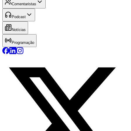
Comentaristas
Podcast
Notícias
Programação