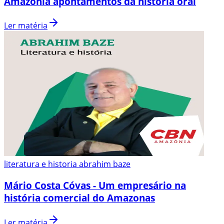
Amazônia apontamentos da história oral
Ler matéria
literatura e historia abrahim baze
Mário Costa Cóvas - Um empresário na
história comercial do Amazonas
Ler matéria