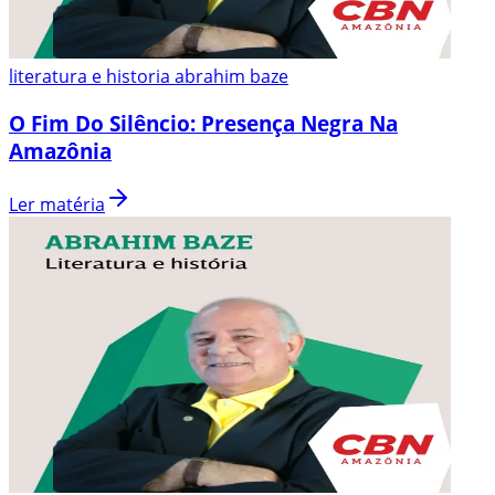
literatura e historia abrahim baze
O Fim Do Silêncio: Presença Negra Na
Amazônia
Ler matéria