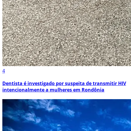
4
Dentista é investigado por suspeita de transmitir HIV
intencionalmente a mulheres em Rondônia