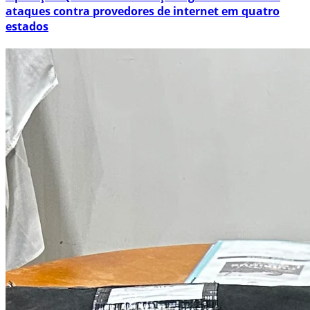
ataques contra provedores de internet em quatro
estados