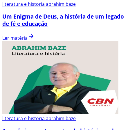
literatura e historia abrahim baze
Um Enigma de Deus, a história de um legado
de fé e educação
Ler matéria
literatura e historia abrahim baze