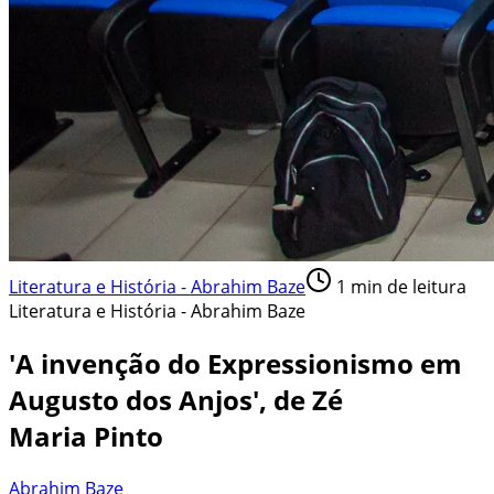
Literatura e História - Abrahim Baze
1
min de leitura
Literatura e História - Abrahim Baze
'A invenção do Expressionismo em
Augusto dos Anjos', de Zé
Maria Pinto
Abrahim Baze