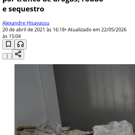
e sequestro
Alexandre Hisayassu
20 de abril de 2021 às 16:18
• Atualizado em
22/05/2026
às 15:04