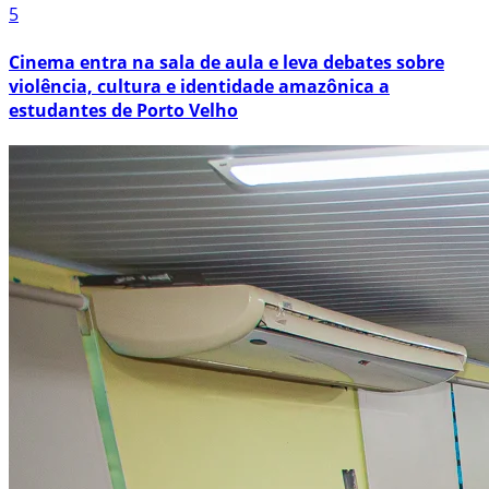
5
Cinema entra na sala de aula e leva debates sobre
violência, cultura e identidade amazônica a
estudantes de Porto Velho