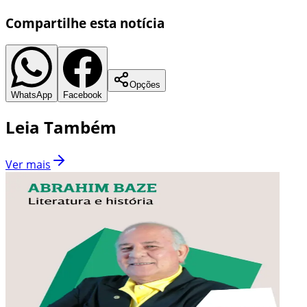
Compartilhe esta notícia
Opções
WhatsApp
Facebook
Leia Também
Ver mais