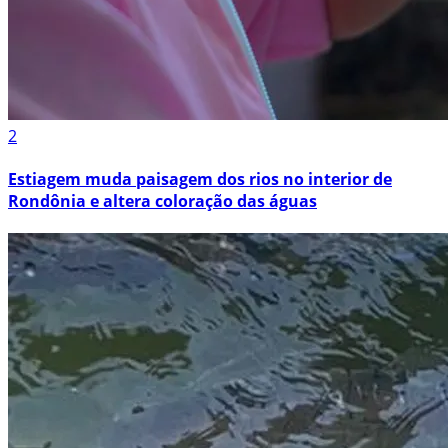
2
Estiagem muda paisagem dos rios no interior de
Rondônia e altera coloração das águas