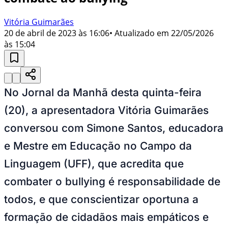
Vitória Guimarães
20 de abril de 2023 às 16:06
• Atualizado em
22/05/2026
às 15:04
No Jornal da Manhã desta quinta-feira
(20), a apresentadora Vitória Guimarães
conversou com Simone Santos, educadora
e Mestre em Educação no Campo da
Linguagem (UFF), que acredita que
combater o bullying é responsabilidade de
todos, e que conscientizar oportuna a
formação de cidadãos mais empáticos e