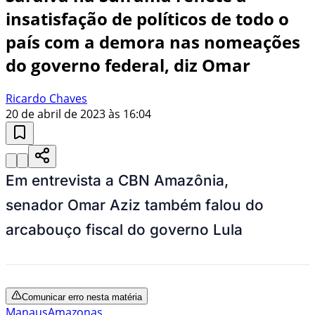
insatisfação de políticos de todo o
país com a demora nas nomeações
do governo federal, diz Omar
Ricardo Chaves
20 de abril de 2023 às 16:04
Em entrevista a CBN Amazônia,
senador Omar Aziz também falou do
arcabouço fiscal do governo Lula
Comunicar erro nesta matéria
Manaus
Amazonas