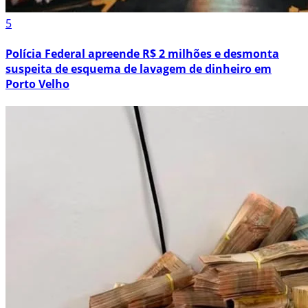
5
Polícia Federal apreende R$ 2 milhões e desmonta
suspeita de esquema de lavagem de dinheiro em
Porto Velho