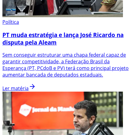
Política
PT muda estratégia e lança José Ricardo na
disputa pela Aleam
Sem conseguir estruturar uma chapa federal capaz de
garantir competitividade, a Federação Brasil da
Esperança (PT, PCdoB e PV) terá como principal projeto
aumentar bancada de deputados estaduais.
Ler matéria