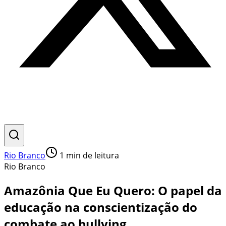
Rio Branco
1
min de leitura
Rio Branco
Amazônia Que Eu Quero: O papel da
educação na conscientização do
combate ao bullying