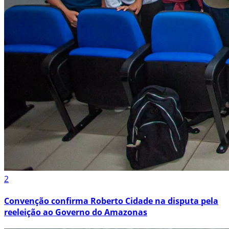
2
Convenção confirma Roberto Cidade na disputa pela
reeleição ao Governo do Amazonas