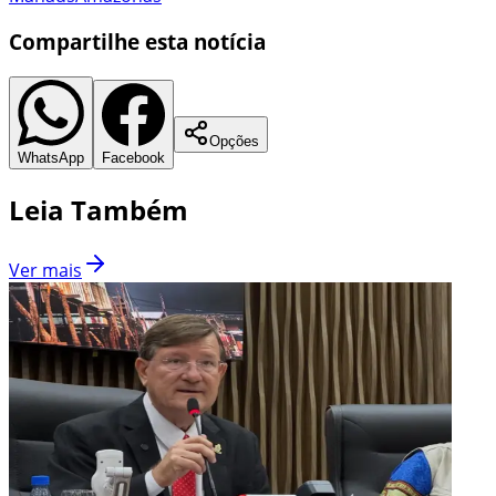
Compartilhe esta notícia
Opções
WhatsApp
Facebook
Leia Também
Ver mais