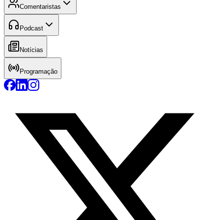
Comentaristas
Podcast
Notícias
Programação