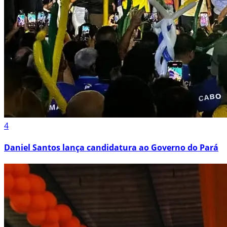
4
Daniel Santos lança candidatura ao Governo do Pará