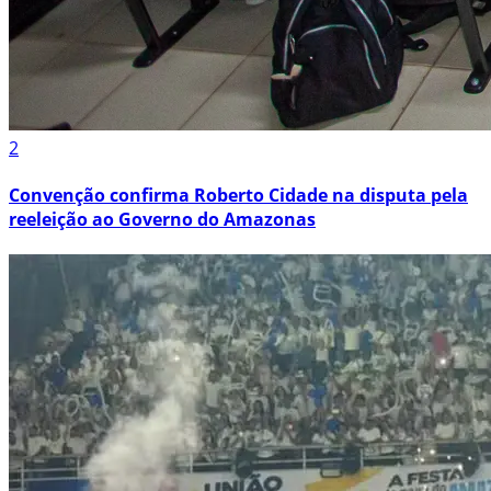
2
Convenção confirma Roberto Cidade na disputa pela
reeleição ao Governo do Amazonas