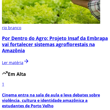
rio branco
Por Dentro do Agro: Projeto Insaf da Embrapa
vai fortalecer sistemas agroflorestais na
Amazônia
Ler matéria
Em Alta
1
Cinema entra na sala de aula e leva debates sobre
violência, cultura e identidade amazônica a
estudantes de Porto Velho