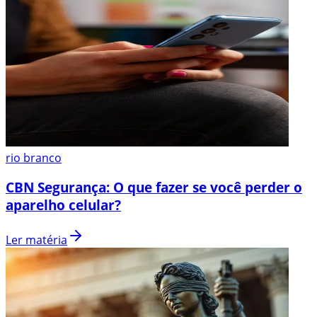
rio branco
CBN Segurança: O que fazer se você perder o
aparelho celular?
Ler matéria