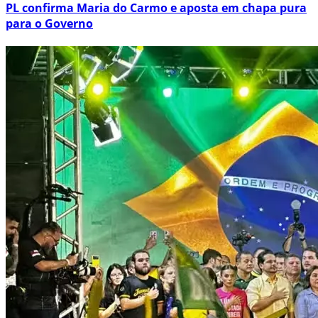
PL confirma Maria do Carmo e aposta em chapa pura
para o Governo