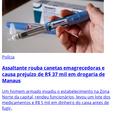
Polícia
Assaltante rouba canetas emagrecedoras e
causa prejuízo de R$ 37 mil em drogaria de
Manaus
Um homem armado invadiu o estabelecimento na Zona
Norte da capital, rendeu funcionários, levou um lote dos
medicamentos e R$ 5 mil em dinheiro do caixa antes de
fugir.