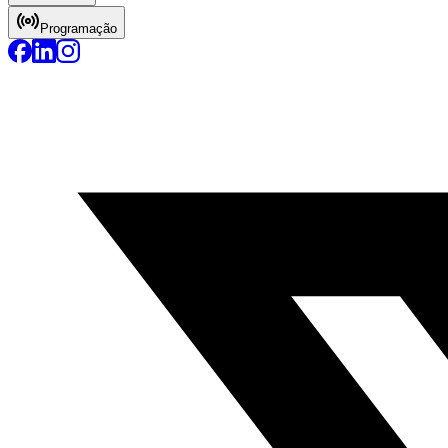
Programação