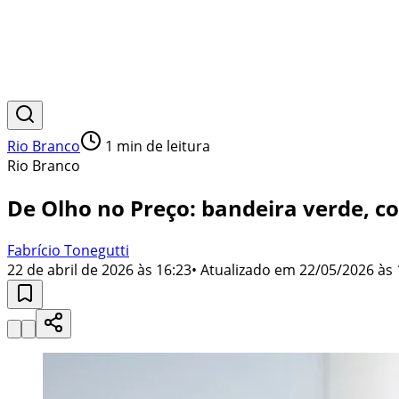
Rio Branco
1
min de leitura
Rio Branco
De Olho no Preço: bandeira verde, c
Fabrício Tonegutti
22 de abril de 2026 às 16:23
• Atualizado em
22/05/2026 às 