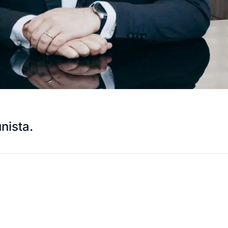
nista.